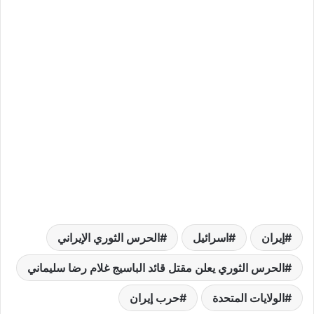
إيران
اسرائيل
الحرس الثوري الإيراني
الحرس الثوري يعلن مقتل قائد الباسيج غلام رضا سليماني
الولايات المتحدة
حرب إيران