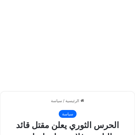
الرئيسية
/
سياسة
سياسة
الحرس الثوري يعلن مقتل قائد