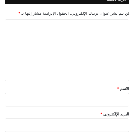
لن يتم نشر عنوان بريدك الإلكتروني.
الحقول الإلزامية مشار إليها بـ
*
ا
ل
ت
ع
ل
ي
ق
*
الاسم
*
البريد الإلكتروني
*