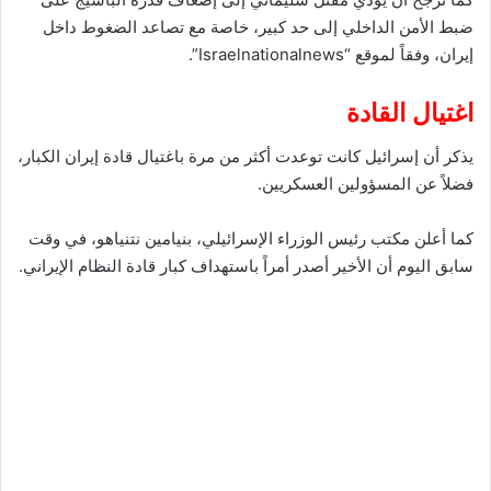
ضبط الأمن الداخلي إلى حد كبير، خاصة مع تصاعد الضغوط داخل
إيران، وفقاً لموقع “Israelnationalnews”.
اغتيال القادة
يذكر أن إسرائيل كانت توعدت أكثر من مرة باغتيال قادة إيران الكبار،
فضلاً عن المسؤولين العسكريين.
كما أعلن مكتب رئيس الوزراء الإسرائيلي، بنيامين نتنياهو، في وقت
سابق اليوم أن الأخير أصدر أمراً باستهداف كبار قادة النظام الإيراني.