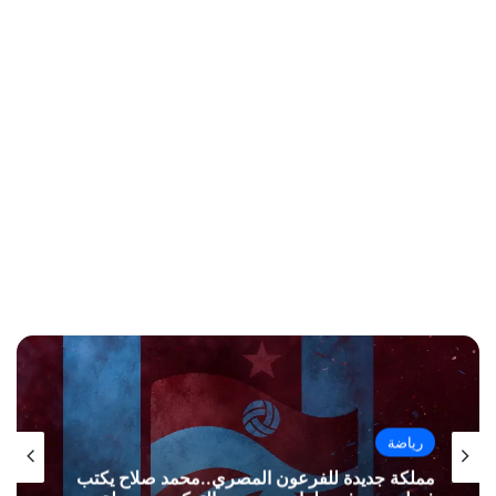
رياضة
مملكة جديدة للفرعون المصري..محمد صلاح يكتب