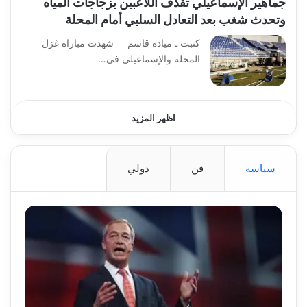
جماهير الإسماعيلي تقذف اللاعبين بزجاجات المياه
وتحدث شغب بعد التعادل السلبي أمام المحلة
كتبت ـ ميادة قاسم شهدت مباراة غزل
المحلة والإسماعيلي في…
اظهر المزيد
سياسة
فن
دولي