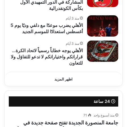
المشاركة في الدور التمهيدي الأول
بكأس الكونفدرالية
منذ 3 أيام
الأهلي يضرب موعدًا مع دلفي وديًا يوم 5
أغسطس استعدادًا للموسم الجديد
منذ 3 أيام
الأهلي يوجه خطاباً رسمياً لاتحاد الكرة…
قراراتكم واختياراتكم لا تدعو للتفاؤل ولا
للتعاون
اظهر المزيد
24 ساعة
منذ أسبوع واحد
71
جامعة المنصورة الجديدة تفتح صفحة جديدة في