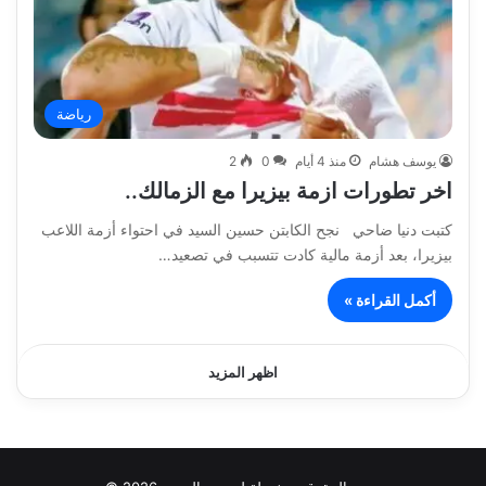
رياضة
يوسف هشام
منذ 4 أيام
0
2
اخر تطورات ازمة بيزيرا مع الزمالك..
كتبت دنيا ضاحي نجح الكابتن حسين السيد في احتواء أزمة اللاعب
بيزيرا، بعد أزمة مالية كادت تتسبب في تصعيد…
أكمل القراءة »
اظهر المزيد