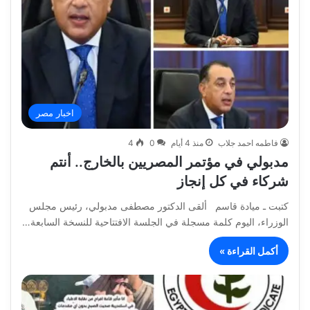
اخبار مصر
فاطمه احمد جلاب
منذ 4 أيام
0
4
مدبولي في مؤتمر المصريين بالخارج.. أنتم
شركاء في كل إنجاز
كتبت ـ ميادة قاسم ألقى الدكتور مصطفى مدبولي، رئيس مجلس
الوزراء، اليوم كلمة مسجلة في الجلسة الافتتاحية للنسخة السابعة…
أكمل القراءة »