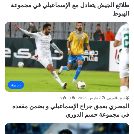
طلائع الجيش يتعادل مع الإسماعيلي في مجموعة
الهبوط
رياضة
نيوز بالعربي
7 مارس، 2026
0
6
المصري يعمق جراح الإسماعيلي و يضمن مقعده
في مجموعة حسم الدوري