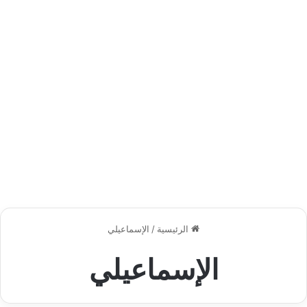
الرئيسية
/
الإسماعيلي
الإسماعيلي