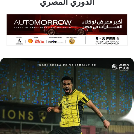
الدوري المصري