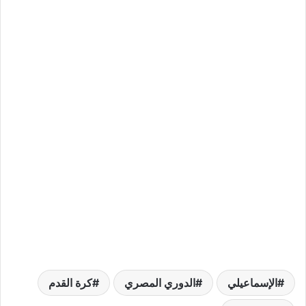
الإسماعيلي
الدوري المصري
كرة القدم