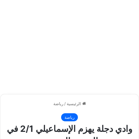
الرئيسية
/
رياضة
رياضة
وادي دجلة يهزم الإسماعيلي 2/1 في