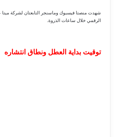
الرقمي خلال ساعات الذروة.
توقيت بداية العطل ونطاق انتشاره