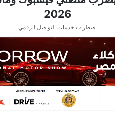
2026
اضطراب خدمات التواصل الرقمي