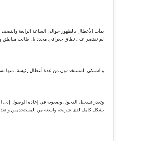
بدأت الأعطال بالظهور حوالي الساعة الرابعة والنصف عص
لم تقتصر على نطاق جغرافي محدد بل طالت مناطق وا
و اشتكى المستخدمون من عدة أعطال رئيسة، منها تسج
وتعذر تسجيل الدخول وصعوبة في إعادة الوصول إلى ا
بشكل كامل لدى شريحة واسعة من المستخدمين و تعذر