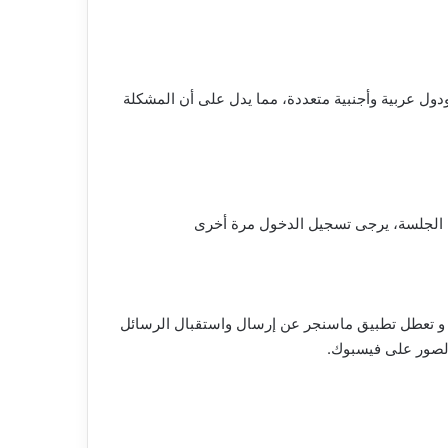
ودول عربية وأجنبية متعددة، مما يدل على أن المشكلة
 الجلسة، يرجى تسجيل الدخول مرة أخرى
 و تعطل تطبيق ماسنجر عن إرسال واستقبال الرسائل
لصور على فيسبوك.