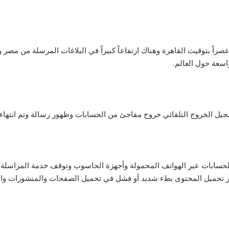
راً بتوقيت القاهرة وهناك ارتفاعاً كبيراً في البلاغات المرسلة من مصر 
سعة حول العالم.
يل الخروج التلقائي خروج مفاجئ من الحسابات وظهور رسالة وتم انتهاء
لحسابات عبر الهواتف المحمولة وأجهزة الحاسوب وتوقف خدمة المراسلة
 تحميل المحتوى بطء شديد أو فشل في تحميل الصفحات والمنشورات وا