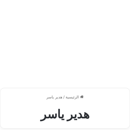
الرئيسية
/
هدير ياسر
هدير ياسر