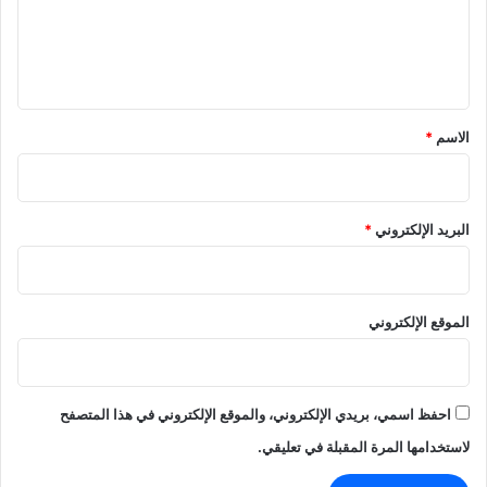
ل
ي
ق
*
الاسم
*
البريد الإلكتروني
*
الموقع الإلكتروني
احفظ اسمي، بريدي الإلكتروني، والموقع الإلكتروني في هذا المتصفح
لاستخدامها المرة المقبلة في تعليقي.