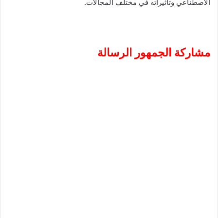
الاصطناعي وتأثيراته في مختلف المجالات.
مشاركة الجمهور الرسالة