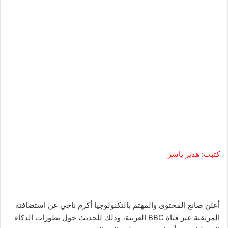
كتبت: هدير ياسر
أعلن صانع المحتوى والمهتم بالتكنولوجيا أكرم ناجي عن استضافته
المرتقبة عبر قناة BBC العربية، وذلك للحديث حول تطورات الذكاء