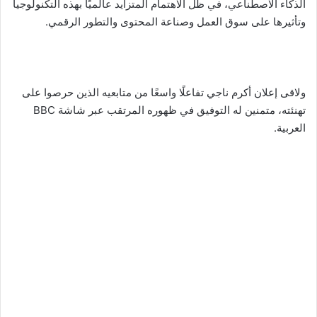
الذكاء الاصطناعي، في ظل الاهتمام المتزايد عالميًا بهذه التكنولوجيا
وتأثيرها على سوق العمل وصناعة المحتوى والتطور الرقمي.
ولاقى إعلان أكرم ناجي تفاعلًا واسعًا من متابعيه الذين حرصوا على
تهنئته، متمنين له التوفيق في ظهوره المرتقب عبر شاشة BBC
العربية.