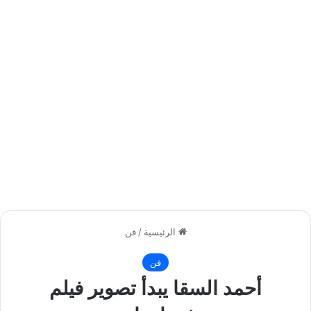
الرئيسية
/
فن
فن
أحمد السقا يبدأ تصوير فيلم