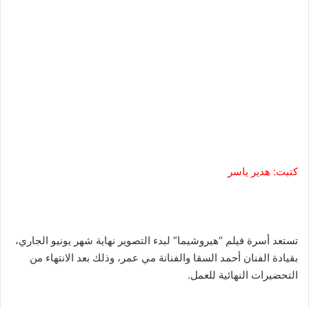
كتبت: هدير ياسر
تستعد أسرة فيلم “هيروشيما” لبدء التصوير نهاية شهر يونيو الجاري،
بقيادة الفنان أحمد السقا والفنانة مي عمر، وذلك بعد الانتهاء من
التحضيرات النهائية للعمل.