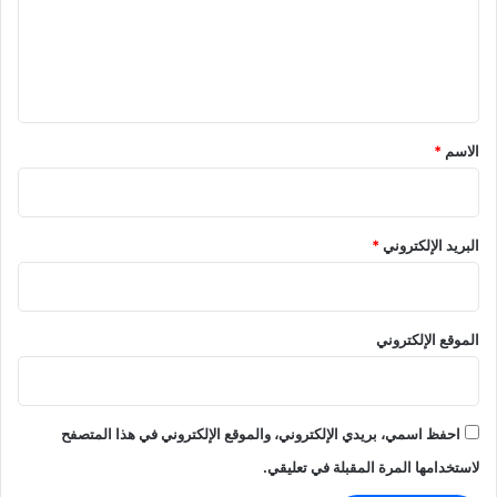
ع
ل
ي
ق
*
الاسم
*
البريد الإلكتروني
*
الموقع الإلكتروني
احفظ اسمي، بريدي الإلكتروني، والموقع الإلكتروني في هذا المتصفح
لاستخدامها المرة المقبلة في تعليقي.