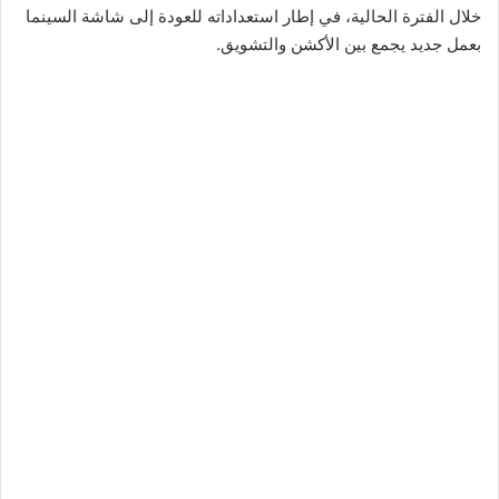
خلال الفترة الحالية، في إطار استعداداته للعودة إلى شاشة السينما
بعمل جديد يجمع بين الأكشن والتشويق.