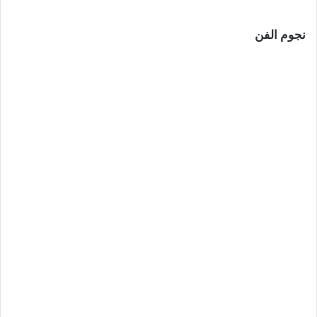
نجوم الفن