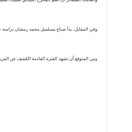
وفي المقابل، بدأ صناع مسلسل محمد رمضان دراسة عدد 
ومن المتوقع أن تشهد الفترة القادمة الكشف عن المزيد 