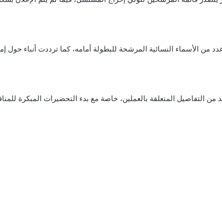
من الأسماء النسائية المرشحة للبطولة أمامه، كما ترددت أنباء حول إمك
من التفاصيل المتعلقة بالعملين، خاصة مع بدء التحضيرات المبكرة للمنافس