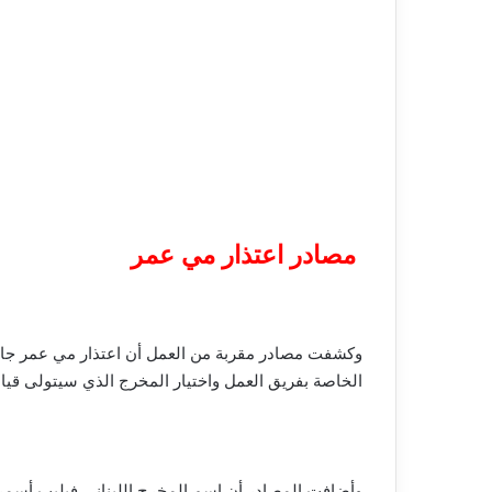
مصادر اعتذار مي عمر
وكشفت مصادر مقربة من العمل أن اعتذار مي عمر جاء 
الخاصة بفريق العمل واختيار المخرج الذي سيتولى قيا
وأضافت المصادر أن اسم المخرج اللبناني فيليب أسمر 