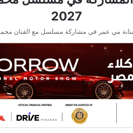
2027
لفنانة مي عمر في مشاركة مسلسل مع الفنان محم