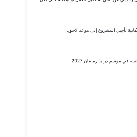
انية تأجيل المشروع إلى موعد لاحق.
ة في موسم دراما رمضان 2027.