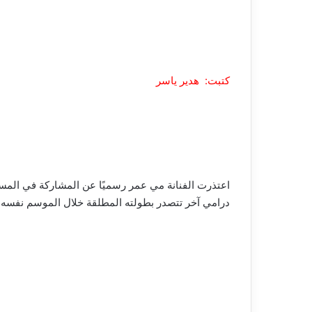
كتبت: هدير ياسر
درامي آخر تتصدر بطولته المطلقة خلال الموسم نفسه.