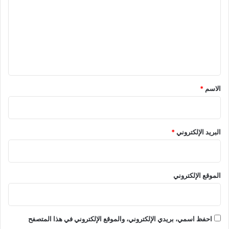
ت
ع
ل
ي
ق
*
الاسم
*
البريد الإلكتروني
*
الموقع الإلكتروني
احفظ اسمي، بريدي الإلكتروني، والموقع الإلكتروني في هذا المتصفح