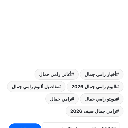
أخبار رامي جمال
أغاني رامي جمال
البوم رامي جمال 2026
تفاصيل ألبوم رامي جمال
دويتو رامي جمال
رامي جمال
رامي جمال صيف 2026