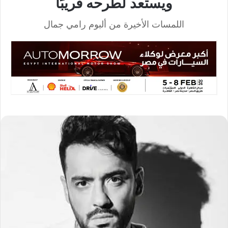
ويستعد لطرحه قريبًا
اللمسات الأخيرة من ألبوم رامي جمال