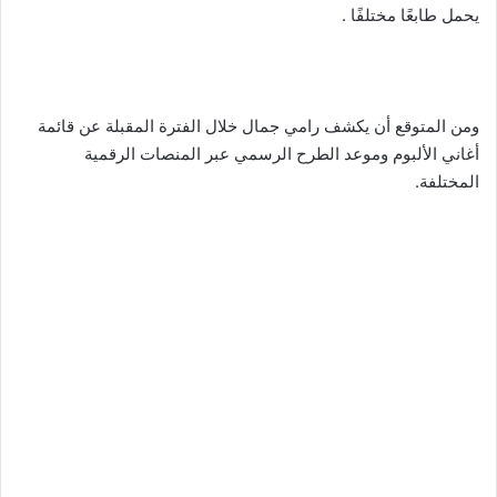
يحمل طابعًا مختلفًا .
ومن المتوقع أن يكشف رامي جمال خلال الفترة المقبلة عن قائمة
أغاني الألبوم وموعد الطرح الرسمي عبر المنصات الرقمية
المختلفة.