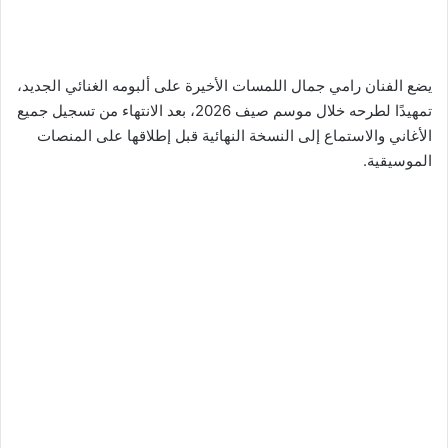
يضع الفنان رامي جمال اللمسات الأخيرة على ألبومه الغنائي الجديد،
تمهيدًا لطرحه خلال موسم صيف 2026، بعد الانتهاء من تسجيل جميع
الأغاني والاستماع إلى النسخة النهائية قبل إطلاقها على المنصات
الموسيقية.