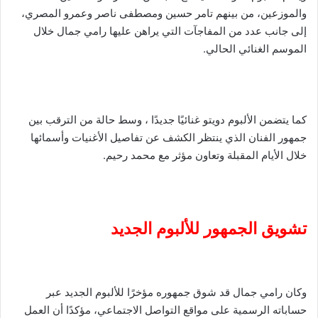
والموزعين، من بينهم تامر حسين ومصطفى ناصر وعمرو المصري،
إلى جانب عدد من المفاجآت التي يراهن عليها رامي جمال خلال
الموسم الغنائي الحالي.
كما يتضمن الألبوم دويتو غنائيًا جديدًا ، وسط حالة من الترقب بين
جمهور الفنان الذي ينتظر الكشف عن تفاصيل الأغنيات وأسمائها
خلال الأيام المقبلة وتعاون مؤثر مع محمد رحيم.
تشويق الجمهور للألبوم الجديد
وكان رامي جمال قد شوق جمهوره مؤخرًا للألبوم الجديد عبر
حساباته الرسمية على مواقع التواصل الاجتماعي، مؤكدًا أن العمل