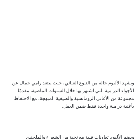
ويشهد الألبوم حالة من التنوع الغنائي، حيث يبتعد رامي جمال عن
الأجواء الدرامية التي اشتهر بها خلال السنوات الماضية، مقدمًا
مجموعة من الأغاني الرومانسية والصيفية المبهجة، مع الاحتفاظ
بأغنية درامية واحدة فقط ضمن العمل.
ويضم الألبوم تعاونات فنية مع نخبة من الشعراء والملحنين