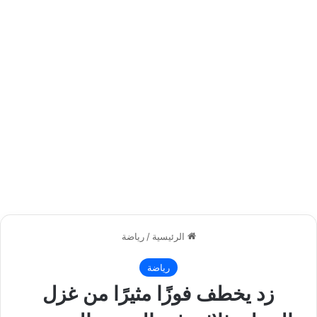
الرئيسية
/
رياضة
رياضة
زد يخطف فوزًا مثيرًا من غزل