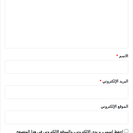
ل
ت
ع
ل
ي
ق
*
الاسم
*
البريد الإلكتروني
*
الموقع الإلكتروني
احفظ اسمي، بريدي الإلكتروني، والموقع الإلكتروني في هذا المتصفح