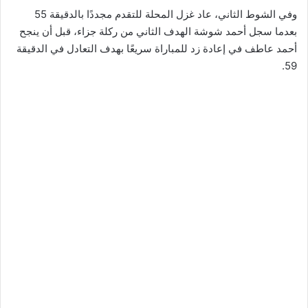
وفي الشوط الثاني، عاد غزل المحلة للتقدم مجددًا بالدقيقة 55
بعدما سجل أحمد شوشة الهدف الثاني من ركلة جزاء، قبل أن ينجح
أحمد عاطف في إعادة زد للمباراة سريعًا بهدف التعادل في الدقيقة
59.