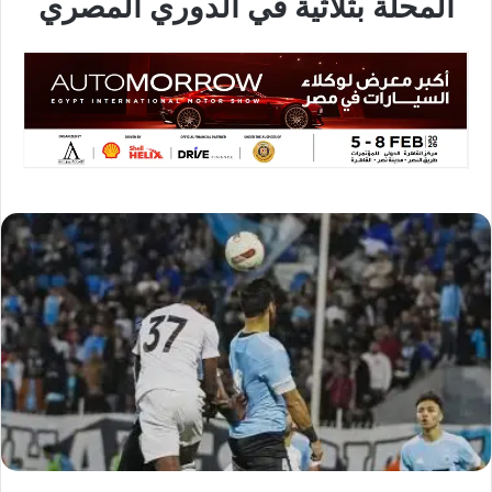
المحلة بثلاثية في الدوري المصري