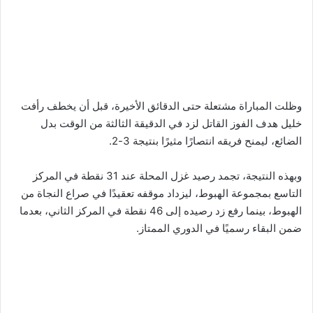
وظلت المباراة مشتعلة حتى الدقائق الأخيرة، قبل أن يخطف رأفت
خليل هدف الفوز القاتل لزد في الدقيقة الثالثة من الوقت بدل
الضائع، ليمنح فريقه انتصارًا مثيرًا بنتيجة 3-2.
وبهذه النتيجة، تجمد رصيد غزل المحلة عند 31 نقطة في المركز
التاسع بمجموعة الهبوط، ليزداد موقفه تعقيدًا في صراع النجاة من
الهبوط، بينما رفع زد رصيده إلى 46 نقطة في المركز الثاني، بعدما
ضمن البقاء رسميًا في الدوري الممتاز.