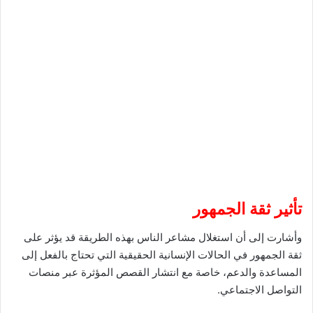
تأثير ثقة الجمهور
وأشارت إلى أن استغلال مشاعر الناس بهذه الطريقة قد يؤثر على
ثقة الجمهور في الحالات الإنسانية الحقيقية التي تحتاج بالفعل إلى
المساعدة والدعم، خاصة مع انتشار القصص المؤثرة عبر منصات
التواصل الاجتماعي.