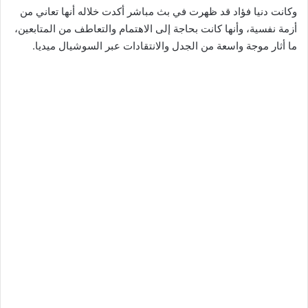
وكانت دنيا فؤاد قد ظهرت في بث مباشر أكدت خلاله أنها تعاني من
أزمة نفسية، وأنها كانت بحاجة إلى الاهتمام والتعاطف من المتابعين،
ما أثار موجة واسعة من الجدل والانتقادات عبر السوشيال ميديا.