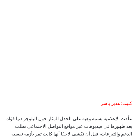
كتبت: هدير ياسر
علّقت الإعلامية بسمة وهبة على الجدل المثار حول البلوجر دنيا فؤاد،
بعد ظهورها في فيديوهات عبر مواقع التواصل الاجتماعي تطلب
الدعم والتبرعات، قبل أن تكشف لاحقًا أنها كانت تمر بأزمة نفسية