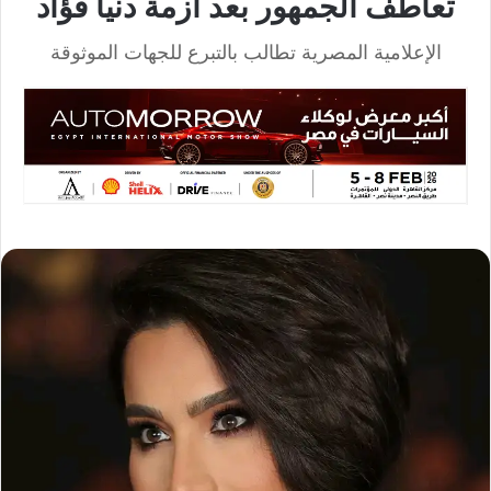
تعاطف الجمهور بعد أزمة دنيا فؤاد
الإعلامية المصرية تطالب بالتبرع للجهات الموثوقة