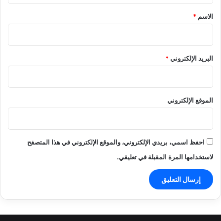
*
الاسم
*
البريد الإلكتروني
*
الموقع الإلكتروني
احفظ اسمي، بريدي الإلكتروني، والموقع الإلكتروني في هذا المتصفح
لاستخدامها المرة المقبلة في تعليقي.