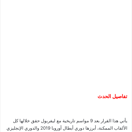
تفاصيل الحدث
يأتي هذا القرار بعد 9 مواسم تاريخية مع ليفربول حقق خلالها كل
الألقاب الممكنة، أبرزها دوري أبطال أوروبا 2019 والدوري الإنجليزي