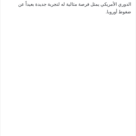
الدوري الأمريكي يمثل فرصة مثالية له لتجربة جديدة بعيداً عن
ضغوط أوروبا.