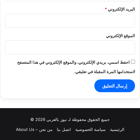
البريد الإلكتروني
*
الموقع الإلكتروني
احفظ اسمي، بريدي الإلكتروني، والموقع الإلكتروني في هذا المتصفح
لاستخدامها المرة المقبلة في تعليقي.
جميع الحقوق محفوظة لـ نيوز بالعربي 2026 ©
الرئيسية
سياسة الخصوصية
اتصل بنا
من نحن – About Us