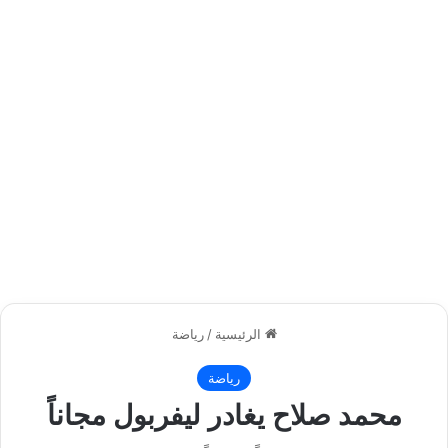
الرئيسية
/
رياضة
رياضة
محمد صلاح يغادر ليفربول مجاناً