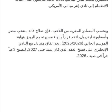
الانضمام إلى نادي إنتر ميامي الأمريكي.
وبحسب المصادر المقربة من اللاعب، فإن صلاح قائد منتخب مصر
وأسطورة ليفربول، اتخذ قراراً بإنهاء مسيرته مع الريدز بنهاية
الموسم الحالي (2025/2026)، بعد اتفاق متبادل مع النادي
الإنجليزي على فسخ العقد الذي كان يمتد حتى 2027، ليصبح لاعباً
حراً في صيف 2026.