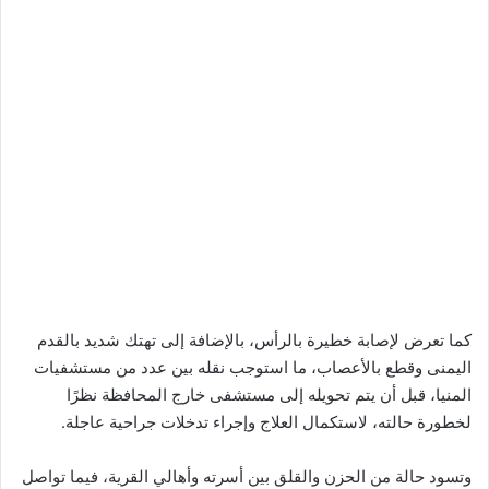
كما تعرض لإصابة خطيرة بالرأس، بالإضافة إلى تهتك شديد بالقدم
اليمنى وقطع بالأعصاب، ما استوجب نقله بين عدد من مستشفيات
المنيا، قبل أن يتم تحويله إلى مستشفى خارج المحافظة نظرًا
لخطورة حالته، لاستكمال العلاج وإجراء تدخلات جراحية عاجلة.
وتسود حالة من الحزن والقلق بين أسرته وأهالي القرية، فيما تواصل