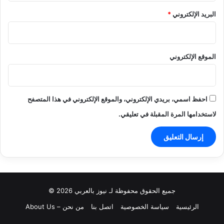
البريد الإلكتروني
*
الموقع الإلكتروني
احفظ اسمي، بريدي الإلكتروني، والموقع الإلكتروني في هذا المتصفح
لاستخدامها المرة المقبلة في تعليقي.
جميع الحقوق محفوظة لـ نيوز بالعربي 2026 ©
الرئيسية
سياسة الخصوصية
اتصل بنا
من نحن – About Us