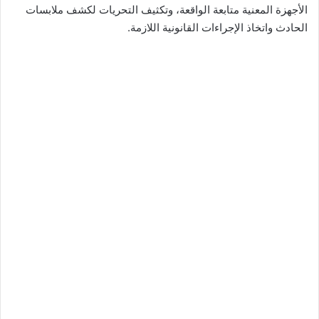
الأجهزة المعنية متابعة الواقعة، وتكثيف التحريات لكشف ملابسات
الحادث واتخاذ الإجراءات القانونية اللازمة.