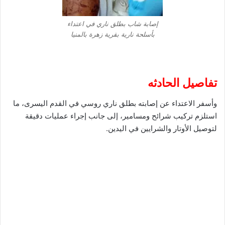
إصابة شاب بطلق ناري في اعتداء
بأسلحة نارية بقرية زهرة بالمنيا
تفاصيل الحادثه
وأسفر الاعتداء عن إصابته بطلق ناري روسي في القدم اليسرى، ما
استلزم تركيب شرائح ومسامير، إلى جانب إجراء عمليات دقيقة
لتوصيل الأوتار والشرايين في اليدين.