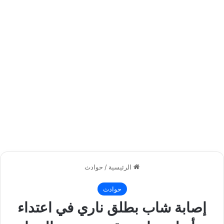
الرئيسية
/
حوادث
حوادث
إصابة شاب بطلق ناري في اعتداء