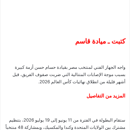
كتبت ـ ميادة قاسم
واجه الجهاز الفني لمنتخب مصر بقيادة حسام حسن أزمة كبيرة
بسبب موجة الإصابات المتتالية التي ضربت صفوف الفريق، قبل
أشهر قليلة من انطلاق نهائيات كأس العالم 2026.
المزيد من التفاصيل
ستقام البطولة في الفترة من 11 يونيو إلى 19 يوليو 2026، بتنظيم
مشترك بين الولايات المتحدة وكندا والمكسيك، وبمشاركة 48 منتخباً