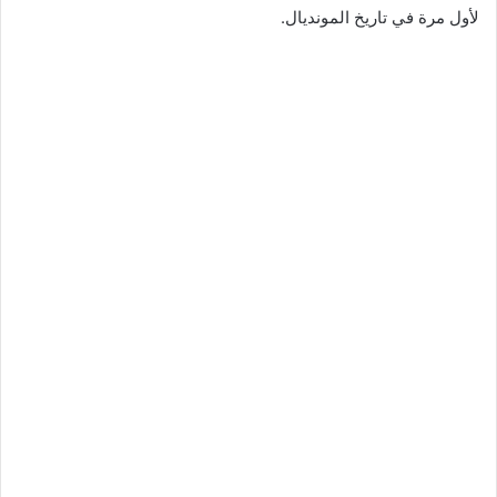
لأول مرة في تاريخ المونديال.