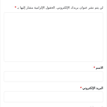
لن يتم نشر عنوان بريدك الإلكتروني.
الحقول الإلزامية مشار إليها بـ
*
ا
ل
ت
ع
ل
ي
ق
*
الاسم
*
البريد الإلكتروني
*