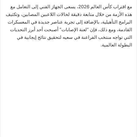
مع اقتراب كأس العالم 2026، يسعى الجهاز الفني إلى التعامل مع
هذه الأزمة من خلال متابعة دقيقة لحالات اللاعبين المصابين، وتكثيف
البرامج التأهيلية، بالإضافة إلى تجربة عناصر جديدة في المعسكرات
القادمة، ومع ذلك، فإن “لعنة الإصابات” أصبحت أحد أبرز التحديات
التي تواجه منتخب الفراعنة في سعيه لتحقيق نتائج إيجابية في
البطولة العالمية.