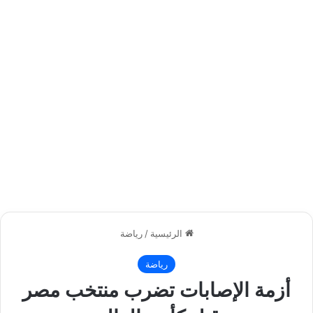
الرئيسية
/
رياضة
رياضة
أزمة الإصابات تضرب منتخب مصر