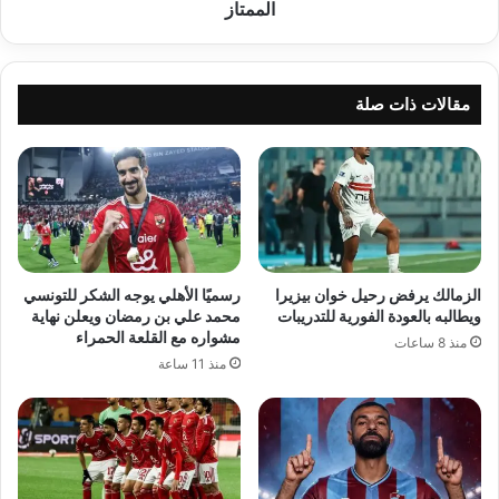
الممتاز
الممتاز
مقالات ذات صلة
الزمالك يرفض رحيل خوان بيزيرا
رسميًا الأهلي يوجه الشكر للتونسي
ويطالبه بالعودة الفورية للتدريبات
محمد علي بن رمضان ويعلن نهاية
مشواره مع القلعة الحمراء
منذ 8 ساعات
منذ 11 ساعة