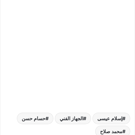
إسلام عيسى
الجهاز الفني
حسام حسن
محمد صلاح