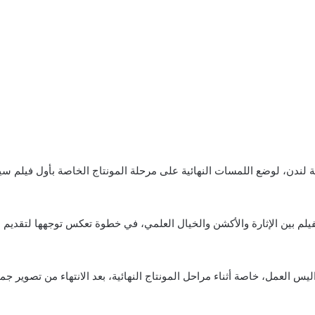
طانية لندن، لوضع اللمسات النهائية على مرحلة المونتاج الخاصة بأول فيلم 
الفيلم بين الإثارة والأكشن والخيال العلمي، في خطوة تعكس توجهها لتقد
العمل، خاصة أثناء مراحل المونتاج النهائية، بعد الانتهاء من تصوير جم