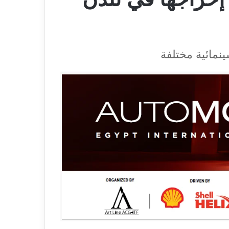
نمائية مختلفة