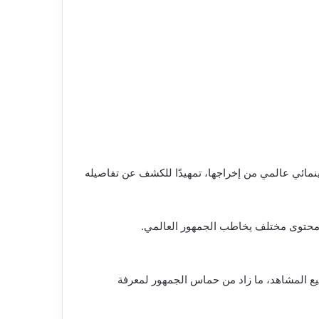
سينمائي عالمي من إخراجها، تمهيدًا للكشف عن تفاصيله
يم محتوى مختلف يخاطب الجمهور العالمي.
يع المشاهد، ما زاد من حماس الجمهور لمعرفة