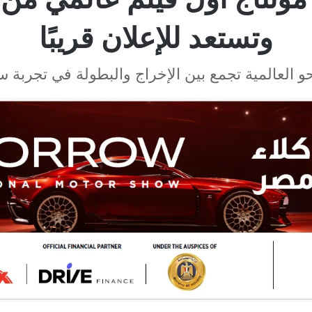
وتستعد للإعلان قريبًا
 العالمية تجمع بين الإخراج والبطولة في تجربة سي