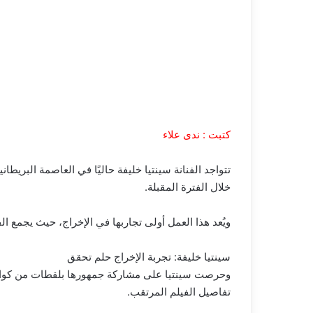
كتبت : ندى علاء
تتواجد الفنانة سينتيا خليفة حاليًا في العاصمة البري
خلال الفترة المقبلة.
ويُعد هذا العمل أولى تجاربها في الإخراج، حيث يجمع 
سينتيا خليفة: تجربة الإخراج حلم تحقق
وحرصت سينتيا على مشاركة جمهورها بلقطات من كواليس 
تفاصيل الفيلم المرتقب.