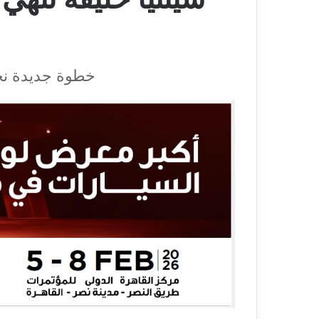
خطوة جديدة نحو