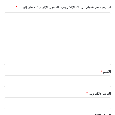
لن يتم نشر عنوان بريدك الإلكتروني.
الحقول الإلزامية مشار إليها بـ
*
ا
ل
ت
ع
ل
ي
ق
*
الاسم
*
البريد الإلكتروني
*