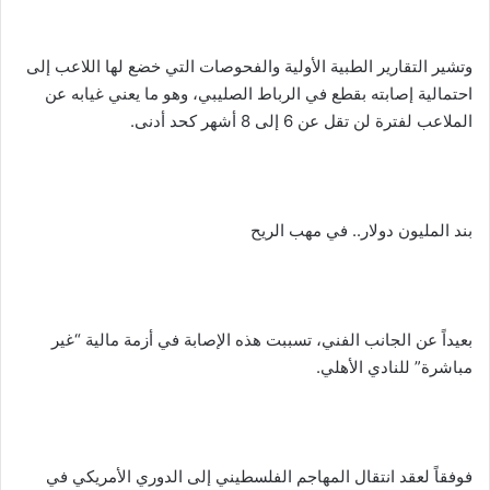
وتشير التقارير الطبية الأولية والفحوصات التي خضع لها اللاعب إلى
احتمالية إصابته بقطع في الرباط الصليبي، وهو ما يعني غيابه عن
الملاعب لفترة لن تقل عن 6 إلى 8 أشهر كحد أدنى.
​بند المليون دولار.. في مهب الريح
​بعيداً عن الجانب الفني، تسببت هذه الإصابة في أزمة مالية “غير
مباشرة” للنادي الأهلي.
فوفقاً لعقد انتقال المهاجم الفلسطيني إلى الدوري الأمريكي في