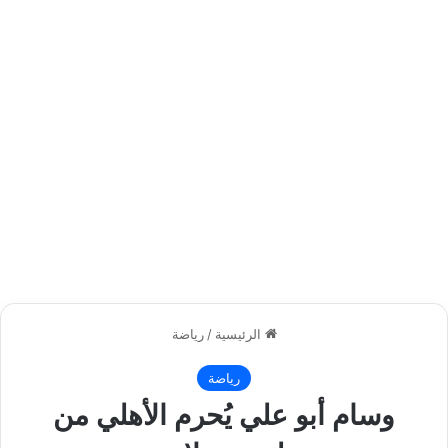
الرئيسية
/
رياضة
رياضة
وسام أبو علي يُحرم الأهلي من