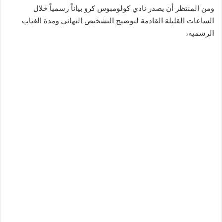
​ومن المنتظر أن يصدر نادي كولومبوس كرو بياناً رسمياً خلال
الساعات القليلة القادمة لتوضيح التشخيص النهائي ومدة الغياب
الرسمية،