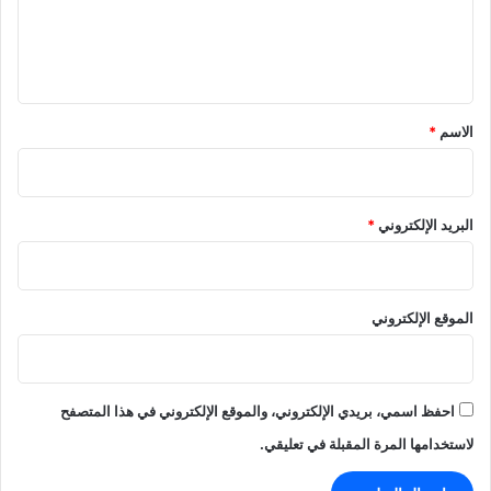
ل
ي
ق
*
الاسم
*
البريد الإلكتروني
*
الموقع الإلكتروني
احفظ اسمي، بريدي الإلكتروني، والموقع الإلكتروني في هذا المتصفح
لاستخدامها المرة المقبلة في تعليقي.