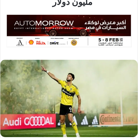
مليون دولار