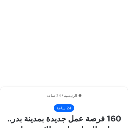
الرئيسية
/
24 ساعة
24 ساعة
160 فرصة عمل جديدة بمدينة بدر..