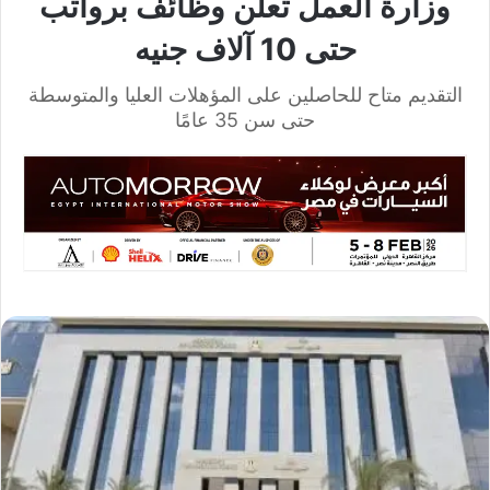
وزارة العمل تعلن وظائف برواتب
حتى 10 آلاف جنيه
التقديم متاح للحاصلين على المؤهلات العليا والمتوسطة
حتى سن 35 عامًا