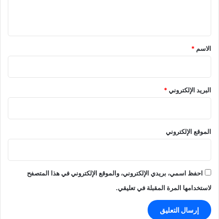
ل
ي
ق
*
الاسم
*
البريد الإلكتروني
*
الموقع الإلكتروني
احفظ اسمي، بريدي الإلكتروني، والموقع الإلكتروني في هذا المتصفح
لاستخدامها المرة المقبلة في تعليقي.