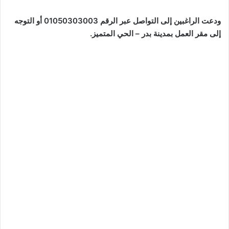
ودعت الراغبين إلى التواصل عبر الرقم 01050303003 أو التوجه
إلى مقر العمل بمدينة بدر – الحي المتميز.