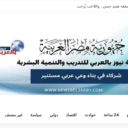
يطالبه بالعودة الفورية للتدريبات
24 ساعة
حوادث
اقتصاد
دولي
سياسة
غير مصنف