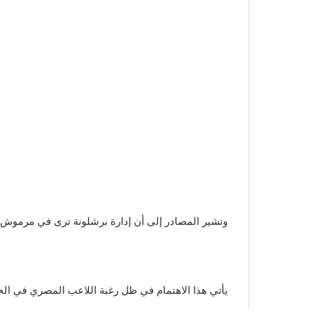
وتشير المصادر إلى أن إدارة برشلونة ترى في مرموش البديل ال
يأتي هذا الاهتمام في ظل رغبة اللاعب المصري في الح