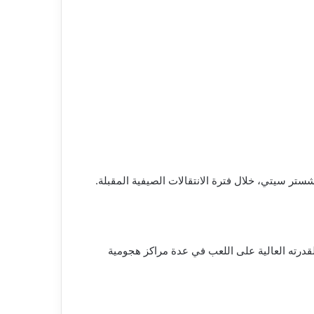
تر سيتي، خلال فترة الانتقالات الصيفية المقبلة.
لقدرته العالية على اللعب في عدة مراكز هجومية