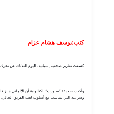
كتب:يوسف هشام عزام
كشفت تقارير صحفية إسبانية، اليوم الثلاثاء، عن تحرك
وأكدت صحيفة “سبورت” الكتالونية أن الألماني هانز فل
وسرعته التي تتناسب مع أسلوب لعب الفريق الحالي.