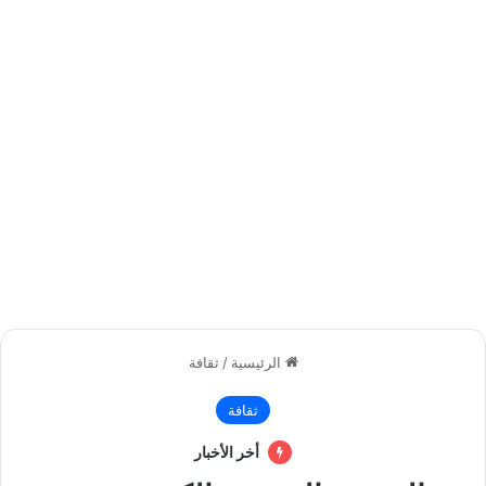
الرئيسية
/
ثقافة
ثقافة
أخر الأخبار