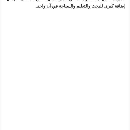
إضافة كبرى للبحث والتعليم والسياحة في آن واحد.