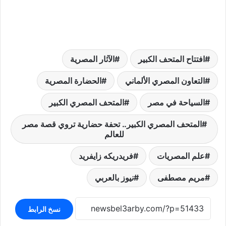
افتتاح المتحف الكبير
الآثار المصرية
التعاون المصري الألماني
الحضارة المصرية
السياحة في مصر
المتحف المصري الكبير
المتحف المصري الكبير.. تحفة حضارية تروي قصة مصر
للعالم
علم المصريات
فريدريكه زايفريد
مريم مصطفى
نيوز بالعربي
نسخ الرابط