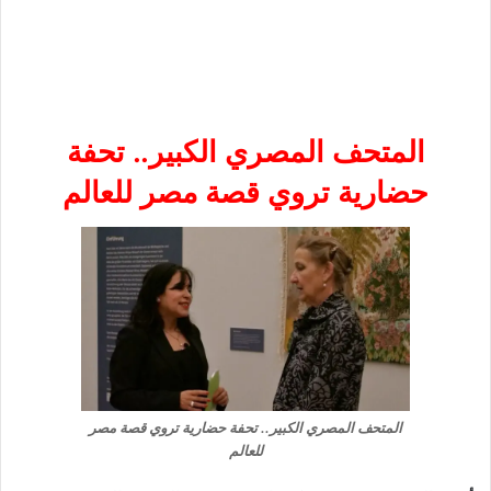
المتحف المصري الكبير.. تحفة
حضارية تروي قصة مصر للعالم
المتحف المصري الكبير.. تحفة حضارية تروي قصة مصر
للعالم