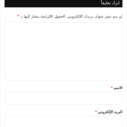
اترك تعليقاً
لن يتم نشر عنوان بريدك الإلكتروني.
الحقول الإلزامية مشار إليها بـ
*
ا
ل
ت
ع
ل
ي
ق
*
الاسم
*
البريد الإلكتروني
*