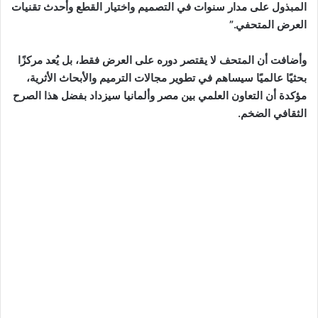
المبذول على مدار سنوات في التصميم واختيار القطع وأحدث تقنيات
العرض المتحفي.”
وأضافت أن المتحف لا يقتصر دوره على العرض فقط، بل يُعد مركزًا
بحثيًا عالميًا سيساهم في تطوير مجالات الترميم والأبحاث الأثرية،
مؤكدة أن التعاون العلمي بين مصر وألمانيا سيزداد بفضل هذا الصرح
الثقافي الضخم.