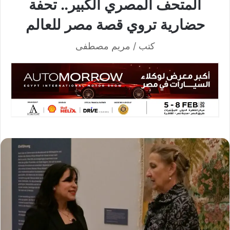
المتحف المصري الكبير.. تحفة
حضارية تروي قصة مصر للعالم
كتب / مريم مصطفى