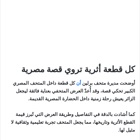
كل قطعة أثرية تروي قصة مصرية
أوضحت مديرة متحف برلين
أن
كل قطعة داخل المتحف المصري
الكبير تحكي قصة، وقد أُعدّ العرض المتحفي بعناية فائقة ليجعل
الزائر يعيش رحلة زمنية داخل الحضارة المصرية القديمة.
كما أشادت بالدقة في التفاصيل وطريقة العرض التي تُبرز قيمة
القطع الأثرية وتاريخها، مما يجعل المتحف تجربة تعليمية وثقافية لا
مثيل لها.