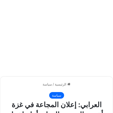
الرئيسية
/
سياسة
سياسة
العرابي: إعلان المجاعة في غزة