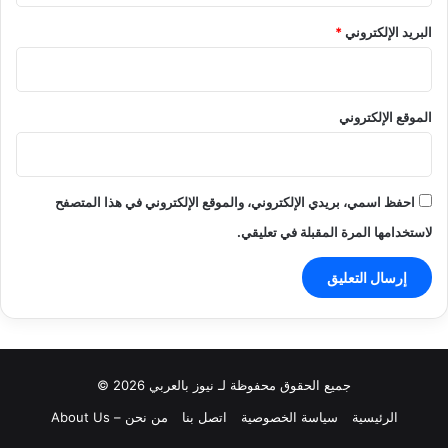
البريد الإلكتروني
*
الموقع الإلكتروني
احفظ اسمي، بريدي الإلكتروني، والموقع الإلكتروني في هذا المتصفح
لاستخدامها المرة المقبلة في تعليقي.
جميع الحقوق محفوظة لـ نيوز بالعربي 2026 ©
الرئيسية
سياسة الخصوصية
اتصل بنا
من نحن – About Us