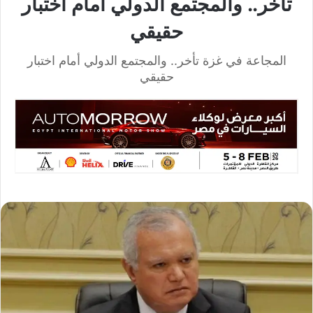
تأخر.. والمجتمع الدولي أمام اختبار
حقيقي
المجاعة في غزة تأخر.. والمجتمع الدولي أمام اختبار
حقيقي