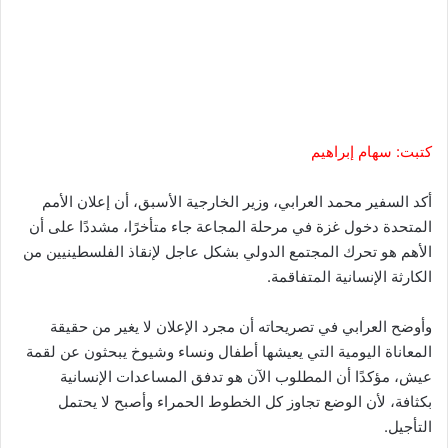
كتبت: سهام إبراهيم
أكد السفير محمد العرابي، وزير الخارجية الأسبق، أن إعلان الأمم
المتحدة دخول غزة في مرحلة المجاعة جاء متأخرًا، مشددًا على أن
الأهم هو تحرك المجتمع الدولي بشكل عاجل لإنقاذ الفلسطينيين من
الكارثة الإنسانية المتفاقمة.
وأوضح العرابي في تصريحاته أن مجرد الإعلان لا يغير من حقيقة
المعاناة اليومية التي يعيشها أطفال ونساء وشيوخ يبحثون عن لقمة
عيش، مؤكدًا أن المطلوب الآن هو تدفق المساعدات الإنسانية
بكثافة، لأن الوضع تجاوز كل الخطوط الحمراء وأصبح لا يحتمل
التأجيل.