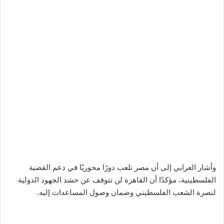
وأشار العرابي إلى أن مصر تلعب دورًا محوريًا في دعم القضية
الفلسطينية، مؤكدًا أن القاهرة لن تتوقف عن حشد الجهود الدولية
لنصرة الشعب الفلسطيني وضمان وصول المساعدات إليه.