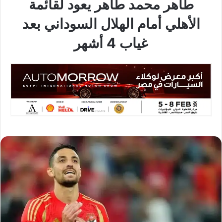
طاهر محمد طاهر يعود لقائمة
الأهلي أمام الهلال السوداني بعد
غياب 4 أشهر