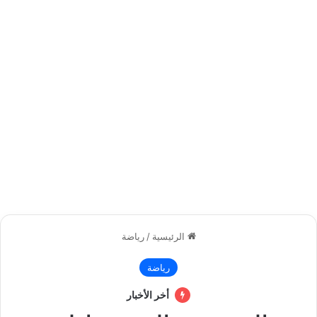
الرئيسية
/
رياضة
رياضة
أخر الأخبار