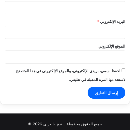
البريد الإلكتروني
*
الموقع الإلكتروني
احفظ اسمي، بريدي الإلكتروني، والموقع الإلكتروني في هذا المتصفح
لاستخدامها المرة المقبلة في تعليقي.
جميع الحقوق محفوظة لـ نيوز بالعربي 2026 ©