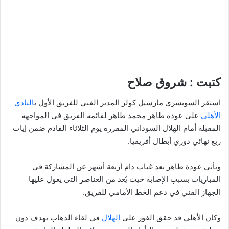
كتبت : شروق صلاح
استقر السويسري مارسيل كولر المدير الفني للفريق الأول ب
النادي
الأهلي
على عودة طاهر محمد طاهر لقائمة الفريق في المواجهة
المقبلة أمام الهلال السوداني المقررة يوم الثلاثاء القادم ضمن إياب
ربع نهائي دوري أبطال أفريقيا.
وتأتي عودة طاهر بعد غياب دام أربعة أشهر عن المشاركة في
المباريات بسبب الإصابة حيث يُعد من العناصر التي يعول عليها
الجهاز الفني في دعم الخط الأمامي للفريق.
وكان الأهلي قد حقق الفوز على
الهلال
في لقاء الذهاب بهدف دون