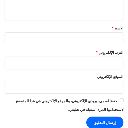
ل
ي
ق
*
الاسم
*
البريد الإلكتروني
*
الموقع الإلكتروني
احفظ اسمي، بريدي الإلكتروني، والموقع الإلكتروني في هذا المتصفح
لاستخدامها المرة المقبلة في تعليقي.