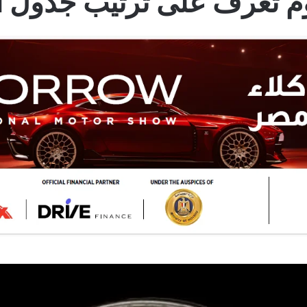
يوم تعرف على ترتيب جدول 