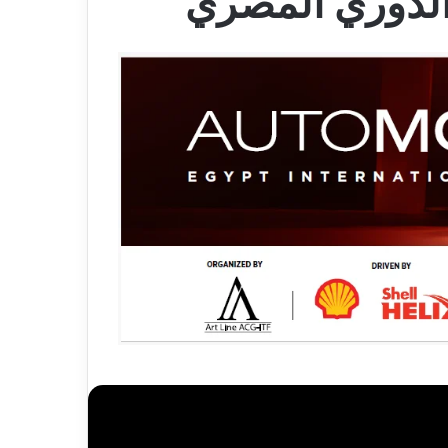
الدوري المصري