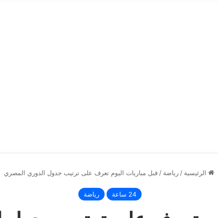
الرئيسية
/
رياضة
/
قبل مباريات اليوم تعرف على ترتيب جدول الدوري المصري
24 ساعة
رياضة