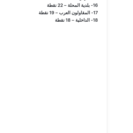
16- بلدية المحلة – 22 نقطة
17- المقاولون العرب – 19 نقطة
18- الداخلية – 18 نقطة