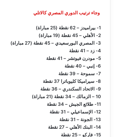
وجاء ترتيب الدوري المصري كالاتلي
1- بيراميدز – 62 نقطة (25 مباراة)
2- الأهلي – 45 نقطة (19 مباراة)
3- المصري البورسعيدي – 45 نقطة (27 مباراة)
4- زد – 41 نقطة
5- مودرن فيوتشر – 41 نقطة
6- إنبي – 40 نقطة
7- سموحة – 39 نقطة
8- سيراميكا كليوباترا 37 نقطة
9- الاتحاد السكندري – 36 نقطة
10 – الزمالك – 34 نقطة (21 مباراة)
11- طلائع الجيش – 34 نقطة
12- الإسماعيلي – 31 نقطة
13- الجونة – 31 نقطة
14- البنك الأهلي – 27 نقطة
15- فاركو – 25 نقطة