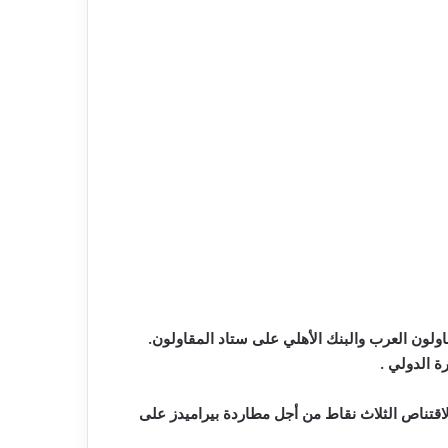
ة الدولي .
لاقتناص الثلاث نقاط من أجل مطاردة بيراميدز على