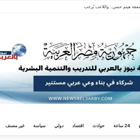
يطالبه بالعودة الفورية للتدريبات
24 ساعة
حوادث
اقتصاد
دولي
سياسة
غير مصنف