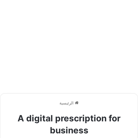
الرئيسية
A digital prescription for
business