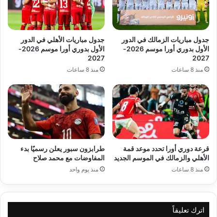
جدول مباريات الزمالك في الدور
جدول مباريات الأهلي في الدور
الأول بدوري أورا موسم 2026-
الأول بدوري أورا موسم 2026-
2027
2027
منذ 8 ساعات
منذ 8 ساعات
قرعة دوري أورا تحدد موعد قمة
طرابزون سبور يعلن رسميًا بدء
الأهلي والزمالك في الموسم الجديد
المفاوضات مع محمد صلاح
منذ 8 ساعات
منذ يوم واحد
اترك تعليقاً