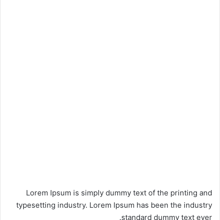
Lorem Ipsum is simply dummy text of the printing and
typesetting industry. Lorem Ipsum has been the industry
standard dummy text ever.