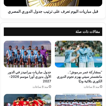
الدوري
المصري
قبل مباريات اليوم تعرف على ترتيب جدول الدوري المصري
مقالات ذات صلة
“بمشاركة عمر مرموش”..
جدول مباريات بيراميدز في الدور
مانشستر سيتي يهزم نجوم الدوري
الأول بدوري أورا موسم 2026-
الكوري بثلاثية وديًا
2027
منذ 8 ساعات
منذ 8 ساعات