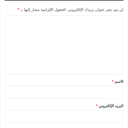
لن يتم نشر عنوان بريدك الإلكتروني.
الحقول الإلزامية مشار إليها بـ
*
ا
ل
ت
ع
ل
ي
ق
*
الاسم
*
البريد الإلكتروني
*