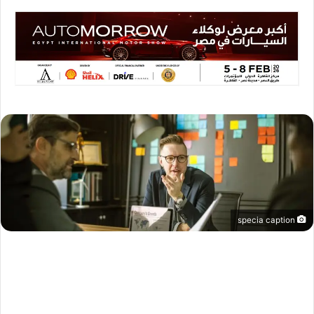
specia caption