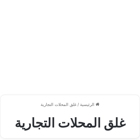
الرئيسية
/
غلق المحلات التجارية
غلق المحلات التجارية