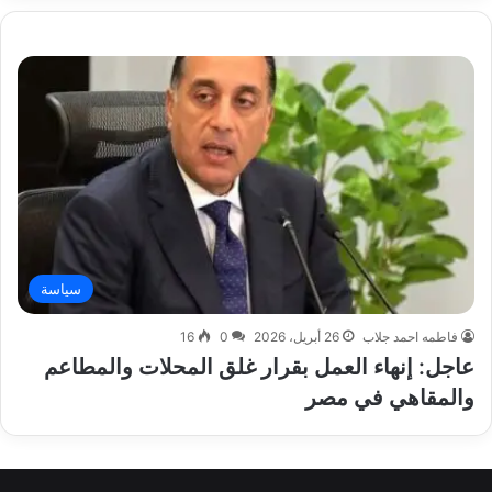
سياسة
فاطمه احمد جلاب
26 أبريل، 2026
0
16
عاجل: إنهاء العمل بقرار غلق المحلات والمطاعم
والمقاهي في مصر