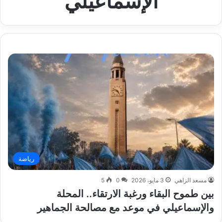
الإسماعيلي
رياضة
مسعد الزاهي
3 مايو، 2026
0
5
بين طموح البقاء ورغبة الارتقاء.. المحلة
والإسماعيلي في موعد مع مصالحة الجماهير