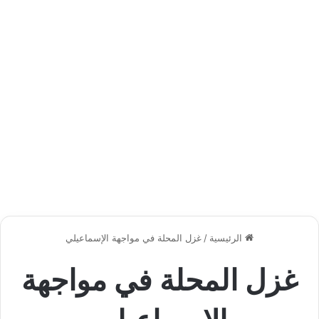
الرئيسية
/
غزل المحلة في مواجهة الإسماعيلي
غزل المحلة في مواجهة