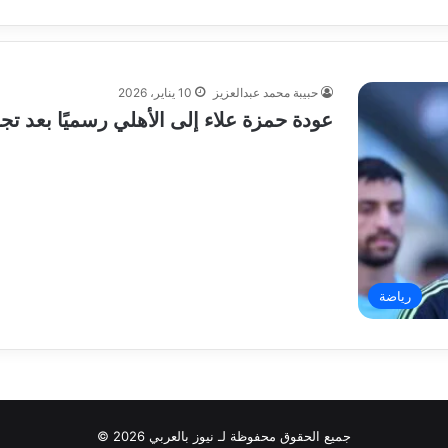
حبيبة محمد عبدالعزيز
10 يناير، 2026
عودة حمزة علاء إلى الأهلي رسميًا بعد تج
رياضة
جميع الحقوق محفوظة لـ نيوز بالعربي 2026 ©