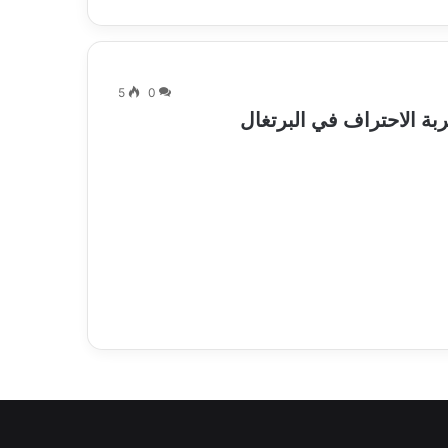
5
0
ربة الاحتراف في البرتغال