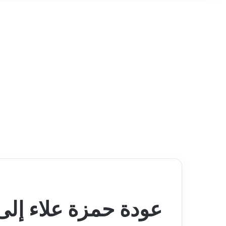
عودة حمزة علاء إلى 