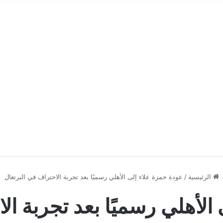
الرئيسية
/
عودة حمزة علاء إلى الأهلي رسميًا بعد تجربة الاحتراف في البرتغال
الأهلي رسميًا بعد تجربة ال