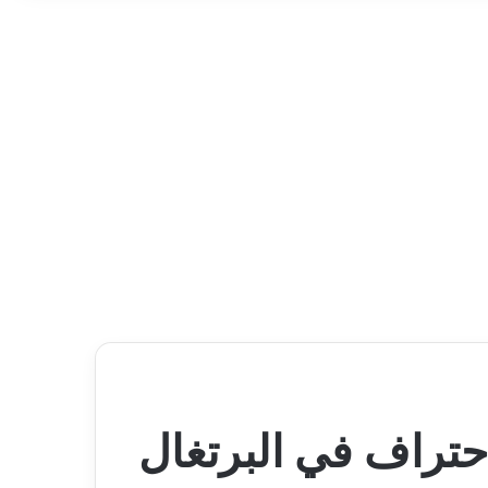
احتراف في البرتغال