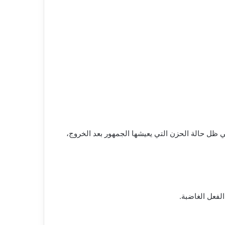
ظل حالة الحزن التي يعيشها الجمهور بعد الخروج،
لفعل الغاضبة.