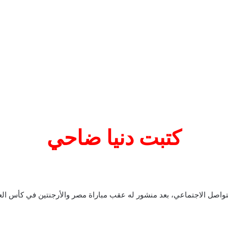
كتبت دنيا ضاحي
تواصل الاجتماعي، بعد منشور له عقب مباراة مصر والأرجنتين في كأس العا