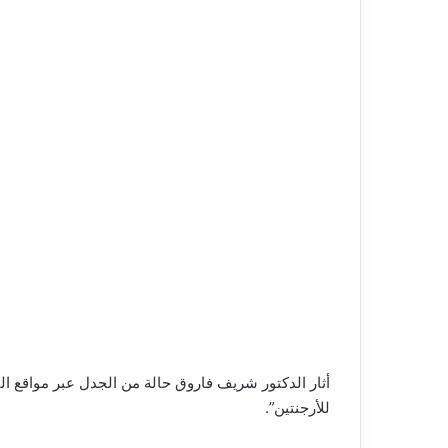
أثار الدكتور شريف فاروق حالة من الجدل عبر مواقع ال
للأرجنتين”.