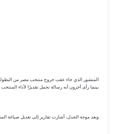
المنشور الذي جاء عقب خروج منتخب مصر من البطولة، 
بينما رأى آخرون أنه رسالة تحمل تقديرًا لأداء المنتخب و
وبعد موجة الجدل، أشارت تقارير إلى تعديل صياغة المنش