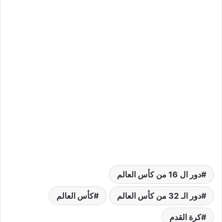
دور ال 16 من كأس العالم
دور الـ 32 من كأس العالم
كأس العالم
كرة القدم