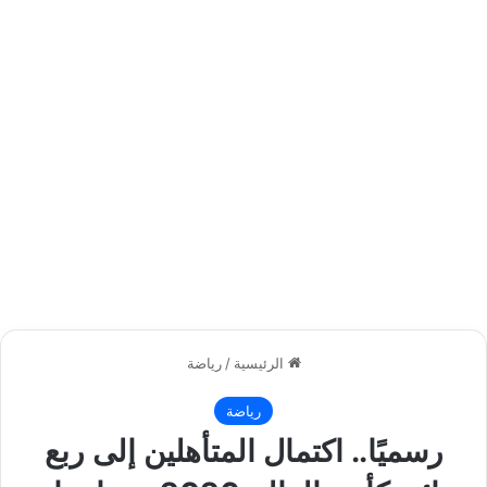
الرئيسية
/
رياضة
رياضة
رسميًا.. اكتمال المتأهلين إلى ربع