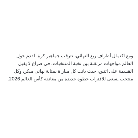
ومع اكتمال أطراف ربع النهائي، تترقب جماهير كرة القدم حول
العالم مواجهات مرتقبة بين نخبة المنتخبات، في صراع لا يقبل
القسمة على اثنين، حيث باتت كل مباراة بمثابة نهائي مبكر، وكل
منتخب يسعى للاقتراب خطوة جديدة من معانقة كأس العالم 2026.