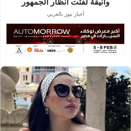
وأنيقة لفتت أنظار الجمهور
أخبار نيوز بالعربي