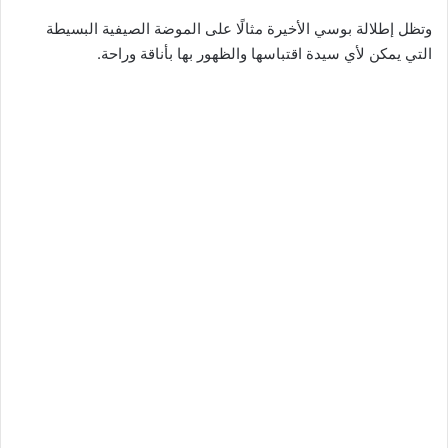
وتظل إطلالة بوسي الأخيرة مثالًا على الموضة الصيفية البسيطة
التي يمكن لأي سيدة اقتباسها والظهور بها بأناقة وراحة.