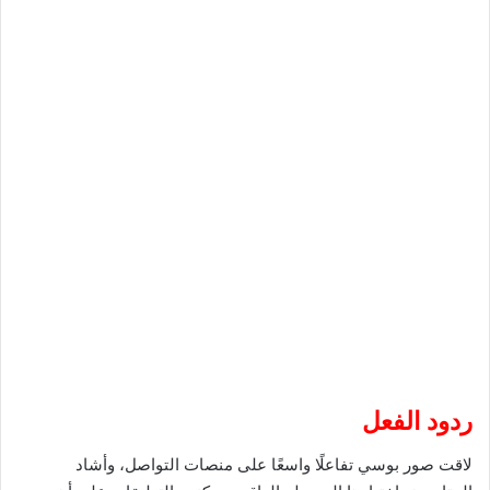
ردود الفعل
لاقت صور بوسي تفاعلًا واسعًا على منصات التواصل، وأشاد