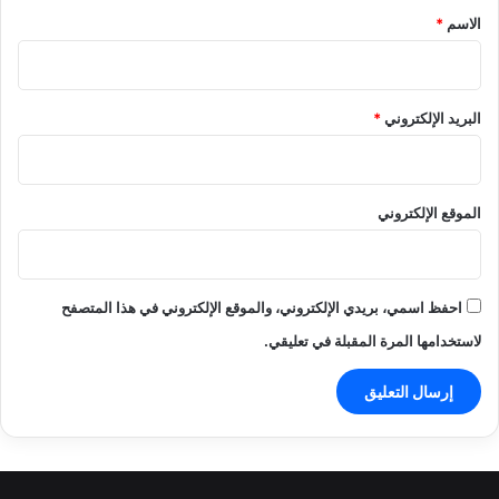
*
الاسم
*
البريد الإلكتروني
*
الموقع الإلكتروني
احفظ اسمي، بريدي الإلكتروني، والموقع الإلكتروني في هذا المتصفح
لاستخدامها المرة المقبلة في تعليقي.