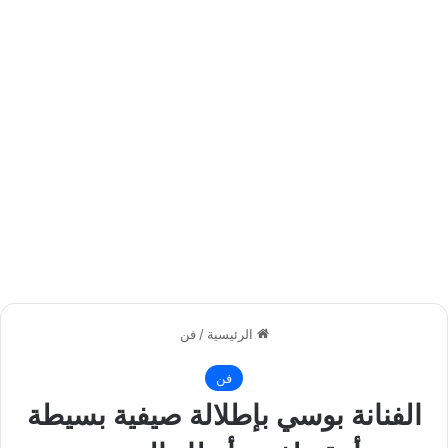
الرئيسية
/
فن
فن
الفنانة بوسي بإطلالة صيفية بسيطة