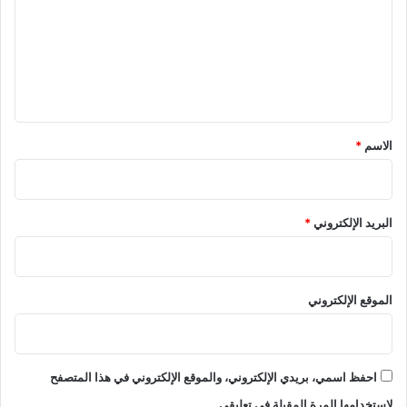
ت
ع
ل
ي
ق
*
الاسم
*
البريد الإلكتروني
*
الموقع الإلكتروني
احفظ اسمي، بريدي الإلكتروني، والموقع الإلكتروني في هذا المتصفح
لاستخدامها المرة المقبلة في تعليقي.