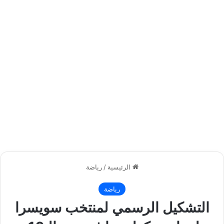
الرئيسية
/
رياضة
رياضة
التشكيل الرسمي لمنتخب سويسرا