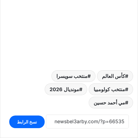
كأس العالم
منتخب سويسرا
منتخب كولومبيا
مونديال 2026
مي أحمد حسين
نسخ الرابط