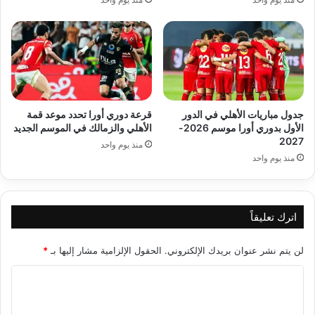
جدول مباريات الأهلي في الدور
قرعة دوري أورا تحدد موعد قمة
الأول بدوري أورا موسم 2026-
الأهلي والزمالك في الموسم الجديد
2027
منذ يوم واحد
منذ يوم واحد
اترك تعليقاً
لن يتم نشر عنوان بريدك الإلكتروني.
الحقول الإلزامية مشار إليها بـ
*
ا
ل