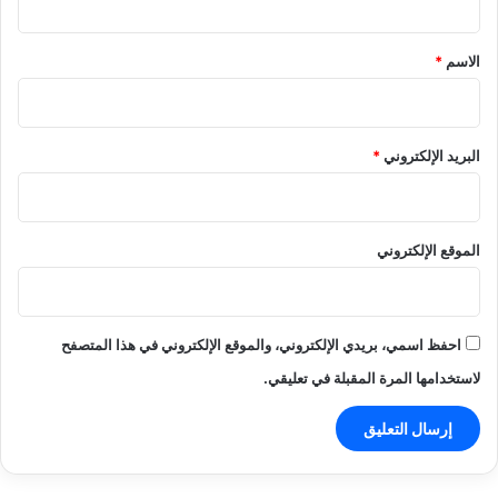
ق
*
الاسم
*
البريد الإلكتروني
*
الموقع الإلكتروني
احفظ اسمي، بريدي الإلكتروني، والموقع الإلكتروني في هذا المتصفح
لاستخدامها المرة المقبلة في تعليقي.