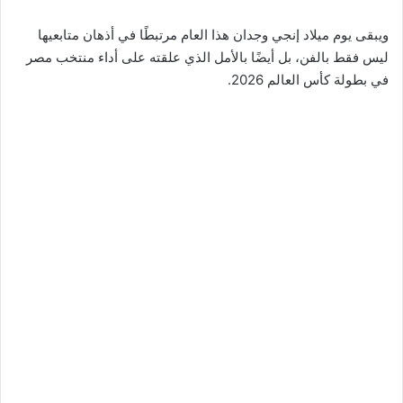
ويبقى يوم ميلاد إنجي وجدان هذا العام مرتبطًا في أذهان متابعيها
ليس فقط بالفن، بل أيضًا بالأمل الذي علقته على أداء منتخب مصر
في بطولة كأس العالم 2026.