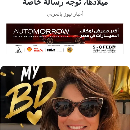
ميلادها، توجه رسالة خاصة
أخبار نيوز بالعربي