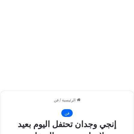
الرئيسية
/
فن
فن
إنجي وجدان تحتفل اليوم بعيد