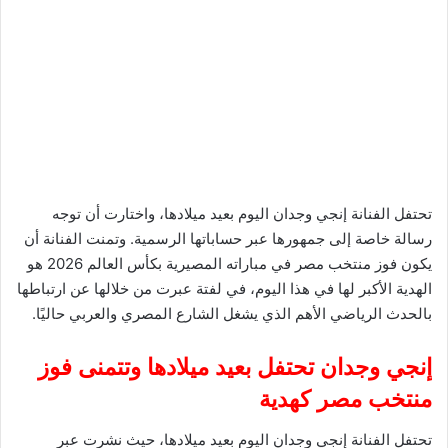
تحتفل الفنانة إنجي وجدان اليوم بعيد ميلادها، واختارت أن توجه
رسالة خاصة إلى جمهورها عبر حساباتها الرسمية. وتمنت الفنانة أن
يكون فوز منتخب مصر في مباراته المصيرية بكأس العالم 2026 هو
الهدية الأكبر لها في هذا اليوم، في لفتة عبرت من خلالها عن ارتباطها
بالحدث الرياضي الأهم الذي يشغل الشارع المصري والعربي حاليًا.
إنجي وجدان تحتفل بعيد ميلادها وتتمنى فوز
منتخب مصر كهدية
تحتفل الفنانة إنجي وجدان اليوم بعيد ميلادها، حيث نشرت عبر