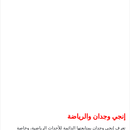
إنجي وجدان والرياضة
تعرف إنجي وجدان بمتابعتها الدائمة للأحداث الرياضية، وخاصة