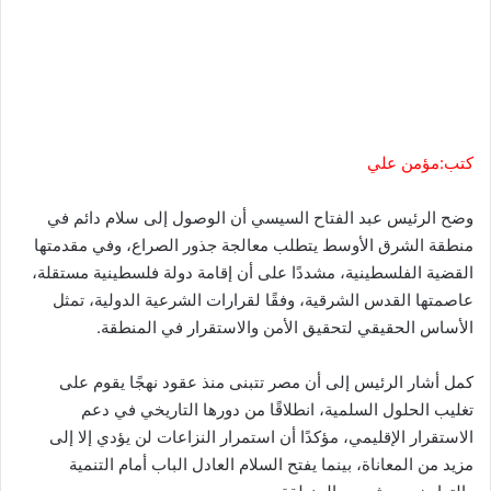
كتب:مؤمن علي
وضح الرئيس عبد الفتاح السيسي أن الوصول إلى سلام دائم في
منطقة الشرق الأوسط يتطلب معالجة جذور الصراع، وفي مقدمتها
القضية الفلسطينية، مشددًا على أن إقامة دولة فلسطينية مستقلة،
عاصمتها القدس الشرقية، وفقًا لقرارات الشرعية الدولية، تمثل
الأساس الحقيقي لتحقيق الأمن والاستقرار في المنطقة.
كمل أشار الرئيس إلى أن مصر تتبنى منذ عقود نهجًا يقوم على
تغليب الحلول السلمية، انطلاقًا من دورها التاريخي في دعم
الاستقرار الإقليمي، مؤكدًا أن استمرار النزاعات لن يؤدي إلا إلى
مزيد من المعاناة، بينما يفتح السلام العادل الباب أمام التنمية