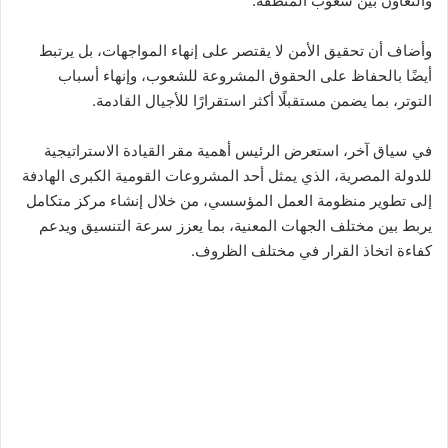
والتعاون بين شعوب المنطقة.
وأضاف أن تحقيق الأمن لا يقتصر على إنهاء المواجهات، بل يرتبط
أيضًا بالحفاظ على الحقوق المشروعة للشعوب، وإنهاء أسباب
التوتر، بما يضمن مستقبلًا أكثر استقرارًا للأجيال القادمة.
في سياق آخر، استعرض الرئيس أهمية مقر القيادة الاستراتيجية
للدولة المصرية، الذي يمثل أحد المشروعات القومية الكبرى الهادفة
إلى تطوير منظومة العمل المؤسسي، من خلال إنشاء مركز متكامل
يربط بين مختلف الجهات المعنية، بما يعزز سرعة التنسيق ويدعم
كفاءة اتخاذ القرار في مختلف الظروف.