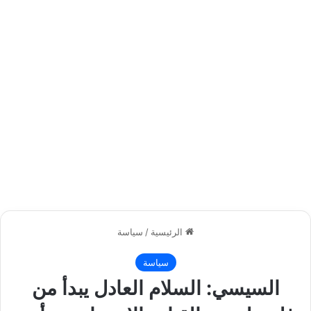
الرئيسية
/
سياسة
سياسة
السيسي: السلام العادل يبدأ من