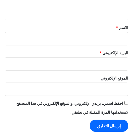
ي
ق
*
الاسم
*
البريد الإلكتروني
*
الموقع الإلكتروني
احفظ اسمي، بريدي الإلكتروني، والموقع الإلكتروني في هذا المتصفح
لاستخدامها المرة المقبلة في تعليقي.