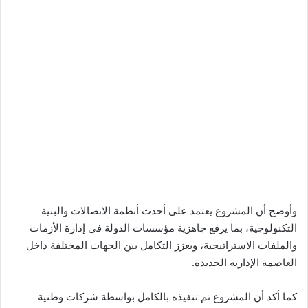
وأوضح أن المشروع يعتمد على أحدث أنظمة الاتصالات والبنية
التكنولوجية، بما يرفع جاهزية مؤسسات الدولة في إدارة الأزمات
والملفات الاستراتيجية، ويعزز التكامل بين الجهات المختلفة داخل
العاصمة الإدارية الجديدة.
كما أكد أن المشروع تم تنفيذه بالكامل بواسطة شركات وطنية