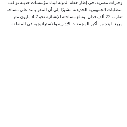
وخبرات مصرية، في إطار خطة الدولة لبناء مؤسسات حديثة تواكب
متطلبات الجمهورية الجديدة، مشيرًا إلى أن المقر يمتد على مساحة
تقارب 22 ألف فدان، وتبلغ مساحته الإنشائية نحو 4.7 مليون متر
مربع، ليعد من أكبر المجمعات الإدارية والاستراتيجية في المنطقة.