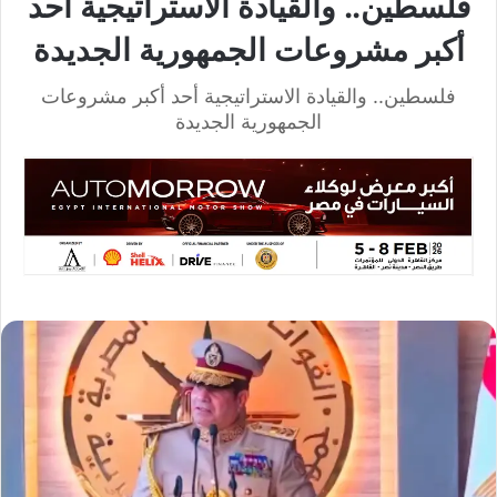
فلسطين.. والقيادة الاستراتيجية أحد
أكبر مشروعات الجمهورية الجديدة
فلسطين.. والقيادة الاستراتيجية أحد أكبر مشروعات
الجمهورية الجديدة