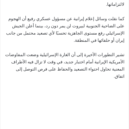
لالتزاماتها.
كما نقلت وسائل إعلام إيرانية عن مسؤول عسكري رفيع أن الهجوم
على الضاحية الجنوبية لبيروت لن يمر دون رد، بينما أعلن الجيش
الإسرائيلي رفع مستوى الجاهزية تحسبًا لأي تصعيد محتمل من جانب
إيران أو حلفائها في المنطقة.
تشير التطورات الأخيرة إلى أن الغارة الإسرائيلية وضعت المفاوضات
الأمريكية الإيرانية أمام اختبار جديد، في وقت لا تزال فيه الأطراف
المعنية تحاول احتواء التصعيد والحفاظ على فرص التوصل إلى
اتفاق.