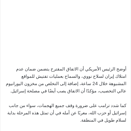
أوضح الرئيس الأمريكي أن الاتفاق المقترح يتضمن ضمان عدم
امتلاك إيران لسلاح نووي، والسماح بعمليات تفتيش للمواقع
المشبوهة خلال 24 ساعة، إضافة إلى التخلص من مخزون اليورانيوم
عالي التخصيب، مؤكدًا أن الاتفاق يصب أيضًا في مصلحة إسرائيل.
كما شدد ترامب على ضرورة وقف جميع الهجمات، سواء من جانب
إسرائيل أو حزب الله، معربًا عن أمله في أن تمثل هذه المرحلة بداية
لسلام طويل في المنطقة.