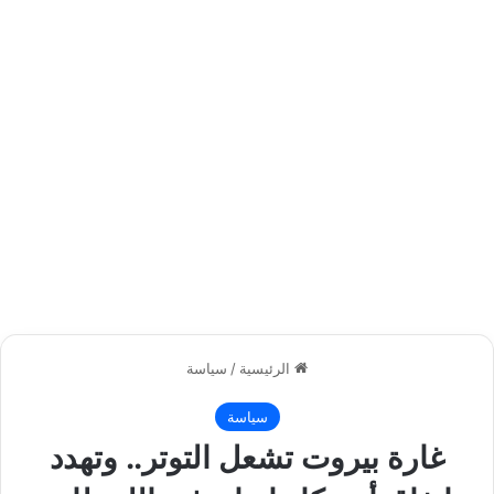
الرئيسية
/
سياسة
سياسة
غارة بيروت تشعل التوتر.. وتهدد