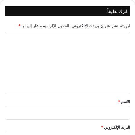
اترك تعليقاً
لن يتم نشر عنوان بريدك الإلكتروني.
الحقول الإلزامية مشار إليها بـ
*
ا
ل
ت
ع
ل
ي
ق
*
الاسم
*
البريد الإلكتروني
*