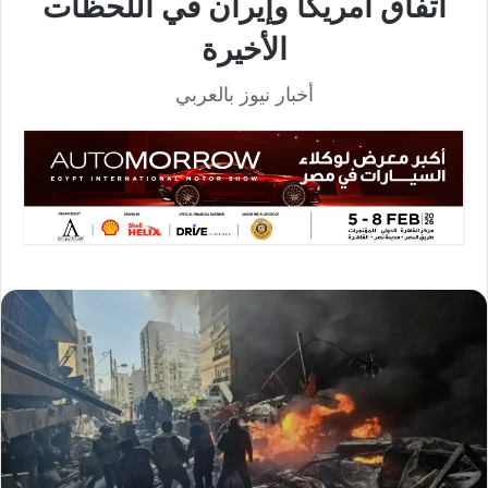
اتفاق أمريكا وإيران في اللحظات
الأخيرة
أخبار نيوز بالعربي