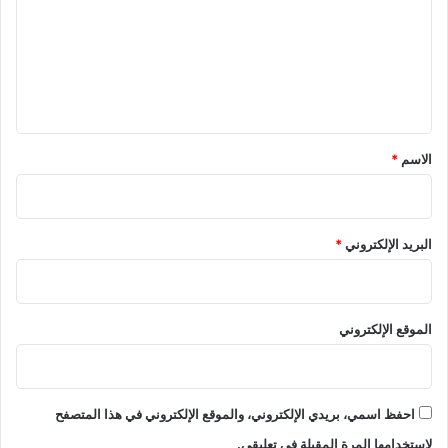
ت
ع
ل
ي
ق
*
الاسم
*
البريد الإلكتروني
*
الموقع الإلكتروني
احفظ اسمي، بريدي الإلكتروني، والموقع الإلكتروني في هذا المتصفح
لاستخدامها المرة المقبلة في تعليقي.