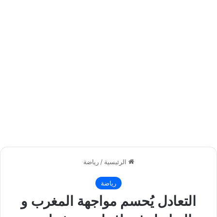
الرئيسية
/
رياضة
رياضة
التعادل يُحسم مواجهة المغرب و