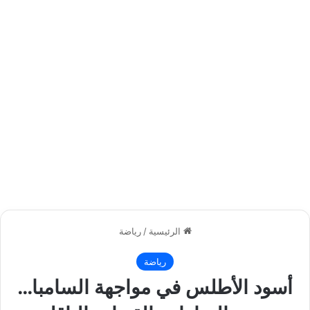
الرئيسية
/
رياضة
رياضة
أسود الأطلس في مواجهة السامبا…