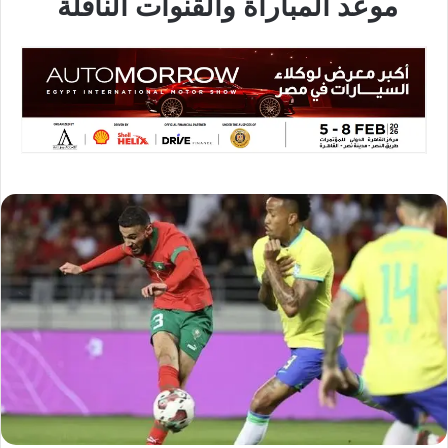
موعد المباراة والقنوات الناقلة