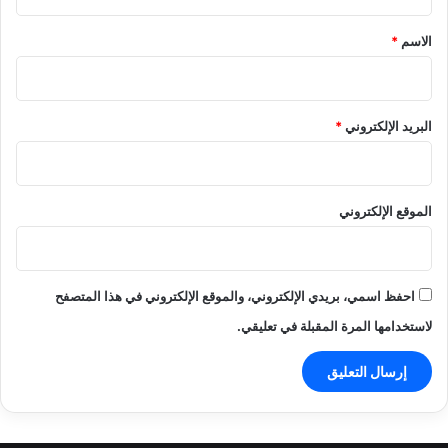
ق
*
الاسم
*
البريد الإلكتروني
*
الموقع الإلكتروني
احفظ اسمي، بريدي الإلكتروني، والموقع الإلكتروني في هذا المتصفح
لاستخدامها المرة المقبلة في تعليقي.