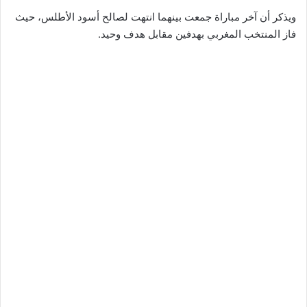
ويذكر أن آخر مباراة جمعت بينهما انتهت لصالح أسود الأطلس، حيث
فاز المنتخب المغربي بهدفين مقابل هدف وحيد.