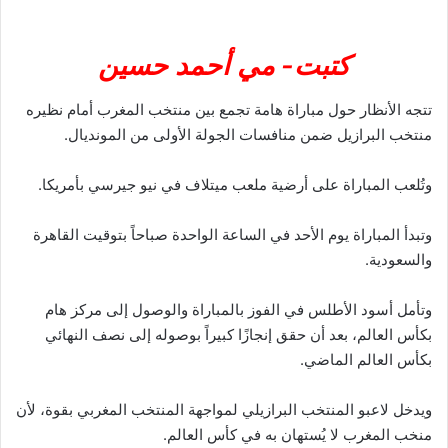
كتبت- مي أحمد حسين
تتجه الأنظار حول مباراة هامة تجمع بين منتخب المغرب أمام نظيره
منتخب البرازيل ضمن منافسات الجولة الأولى من المونديال.
وتُلعب المباراة على أرضية ملعب ميتلاف في نيو جيرسي بأمريكا.
وتبدأ المباراة يوم الأحد في الساعة الواحدة صباحاً بتوقيت القاهرة
والسعودية.
وتأمل أسود الأطلس في الفوز بالمباراة والوصول إلى مركز هام
بكأس العالم، بعد أن حقق إنجازًا كبيراً بوصوله إلى نصف النهائي
بكأس العالم الماضي.
ويدخل لاعبو المنتخب البرازيلي لمواجهة المنتخب المغربي بقوة، لأن
منخب المغرب لا يُستهان به في كأس العالم.