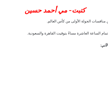
كتبت- مي أحمد حسين
منافسات الجولة الأولى من كأس العالم.
 تمام الساعة العاشرة مساءً بتوقيت القاهرة والسعودية.
آتي: