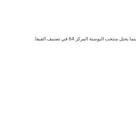
تخب البوسنة المركز 64 في تصنيف الفيفا.