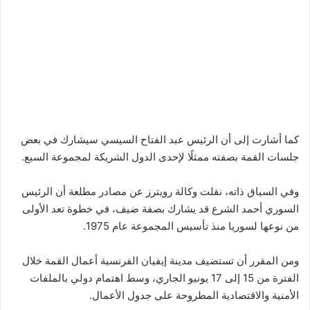
كما أشارت إلى أن الرئيس عبد الفتاح السيسي سيشارك في بعض
جلسات القمة بصفته ممثلًا لإحدى الدول الشريكة لمجموعة السبع.
وفي السياق ذاته، نقلت وكالة رويترز عن مصادر مطلعة أن الرئيس
السوري أحمد الشرع قد يشارك بصفة ضيف، في خطوة تعد الأولى
من نوعها لسوريا منذ تأسيس المجموعة عام 1975.
ومن المقرر أن تستضيف مدينة إيفيان الفرنسية أعمال القمة خلال
الفترة من 15 إلى 17 يونيو الجاري، وسط اهتمام دولي بالملفات
الأمنية والاقتصادية المطروحة على جدول الأعمال.