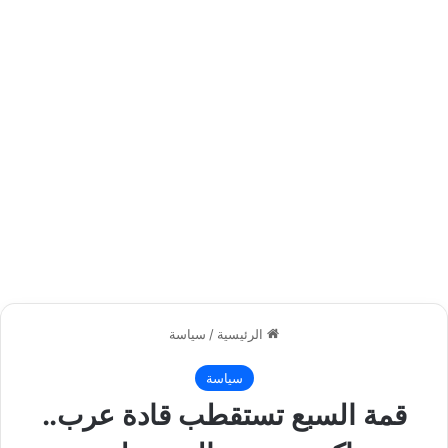
الرئيسية
/
سياسة
سياسة
قمة السبع تستقطب قادة عرب..