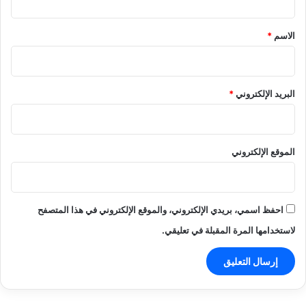
ق
*
الاسم
*
البريد الإلكتروني
*
الموقع الإلكتروني
احفظ اسمي، بريدي الإلكتروني، والموقع الإلكتروني في هذا المتصفح
لاستخدامها المرة المقبلة في تعليقي.