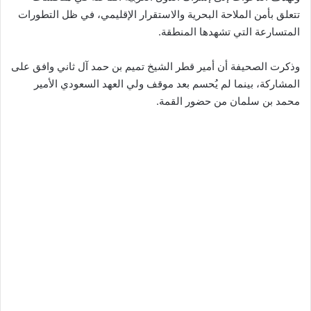
تتعلق بأمن الملاحة البحرية والاستقرار الإقليمي، في ظل التطورات
المتسارعة التي تشهدها المنطقة.
وذكرت الصحيفة أن أمير قطر الشيخ تميم بن حمد آل ثاني وافق على
المشاركة، بينما لم يُحسم بعد موقف ولي العهد السعودي الأمير
محمد بن سلمان من حضور القمة.