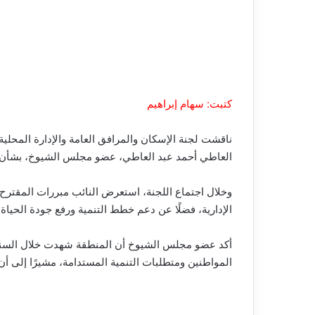
كتبت: سهام إبراهيم
ناقشت لجنة الإسكان والمرافق العامة والإدارة المحلية
العاطي أحمد عبد العاطي، عضو مجلس الشيوخ، بشأن تحو
وخلال اجتماع اللجنة، استعرض النائب مبررات المقترح
الإدارية، فضلًا عن دعم خطط التنمية ورفع جودة الحياة
أكد عضو مجلس الشيوخ أن المنطقة شهدت خلال السنوات ا
المواطنين ومتطلبات التنمية المستدامة، مشيرًا إلى أ