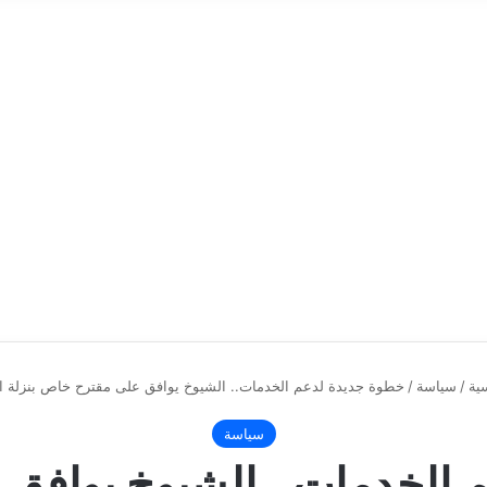
ية
/
سياسة
/
خطوة جديدة لدعم الخدمات.. الشيوخ يوافق على مقترح خاص بنزلة 
سياسة
 الخدمات.. الشيوخ يوافق