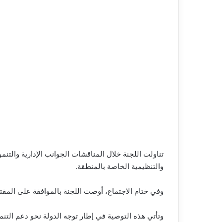
تناولت اللجنة خلال المناقشات الجوانب الإدارية والت
والتنظيمية الخاصة بالمنطقة.
وفي ختام الاجتماع، أوصت اللجنة بالموافقة على المقترح
وتأتي هذه التوصية في إطار توجه الدولة نحو دعم التنم