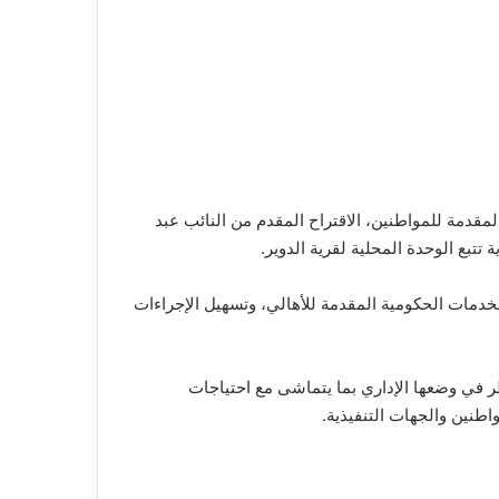
لمقدمة للمواطنين، الاقتراح المقدم من النائب عبد
بع الوحدة المحلية لقرية الدوير.
دمات الحكومية المقدمة للأهالي، وتسهيل الإجراءات
ر في وضعها الإداري بما يتماشى مع احتياجات
طنين والجهات التنفيذية.