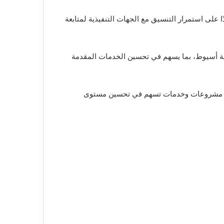
ا على استمرار التنسيق مع الجهات التنفيذية لمتابعة
ظة أسيوط، بما يسهم في تحسين الخدمات المقدمة
ا إلى مشروعات وخدمات تسهم في تحسين مستوى