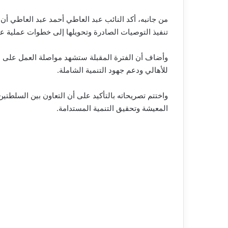
من جانبه، أكد النائب عبد العاطي أحمد عبد العاطي أن ق
تنفيذ التوصيات الصادرة وتحويلها إلى خطوات عملية ع
وأضاف أن الفترة المقبلة ستشهد مواصلة العمل على ا
للأهالي ودعم جهود التنمية الشاملة.
واختتم تصريحاته بالتأكيد على أن التعاون بين السل
المعيشة وتحقيق التنمية المستدامة.