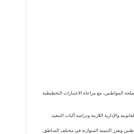
صلحة المواطنين، مع مراعاة الاعتبارات التخطيطية
نية والإدارية اللازمة ودراسة آليات التنفيذ.
طنين ويعزز التنمية المتوازنة في مختلف المناطق.