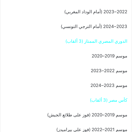
2022–2023 (أمام الوداد المغربي)
2023–2024 (أمام الترجي التونسي)
الدوري المصري الممتاز (3 ألقاب)
موسم 2019–2020
موسم 2022–2023
موسم 2023–2024
كأس مصر (3 ألقاب)
موسم 2019–2020 (فوز على طلائع الجيش)
موسم 2021–2022 (فوز على بيراميدز)