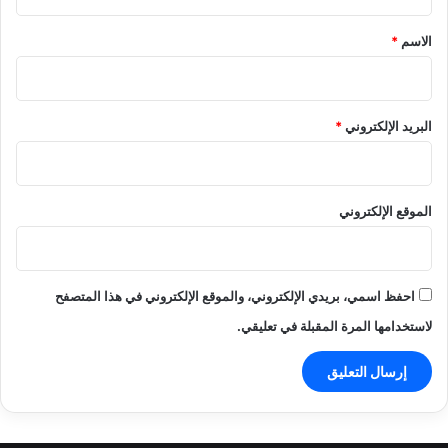
ق
*
الاسم
*
البريد الإلكتروني
*
الموقع الإلكتروني
احفظ اسمي، بريدي الإلكتروني، والموقع الإلكتروني في هذا المتصفح
لاستخدامها المرة المقبلة في تعليقي.