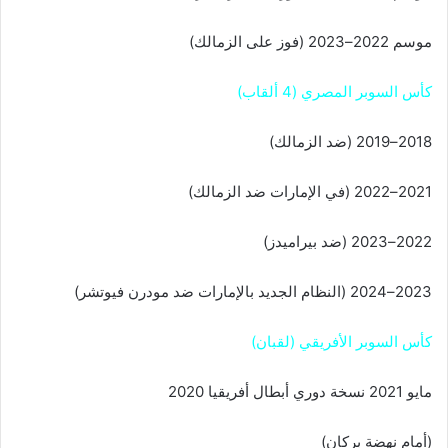
موسم 2022–2023 (فوز على الزمالك)
كأس السوبر المصري (4 ألقاب)
2018–2019 (ضد الزمالك)
2021–2022 (في الإمارات ضد الزمالك)
2022–2023 (ضد بيراميدز)
2023–2024 (النظام الجديد بالإمارات ضد مودرن فيوتشر)
كأس السوبر الأفريقي (لقبان)
مايو 2021 نسخة دوري أبطال أفريقيا 2020
(أمام نهضة بركان)