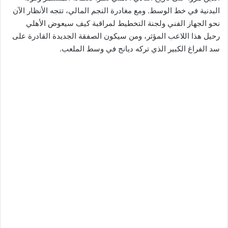
البدنية في خط الوسط. ومع مغادرة النجم المالي، تتجه الأنظار الآن
نحو الجهاز الفني ولجنة التخطيط لمراقبة كيف سيعوض الأهلي
رحيل هذا اللاعب المؤثر، ومن سيكون الصفقة الجديدة القادرة على
سد الفراغ الكبير الذي تركه ديانج في وسط الملعب.