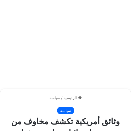
الرئيسية
/
سياسة
سياسة
وثائق أمريكية تكشف مخاوف من