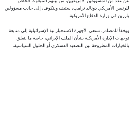
عن عدد من المسؤولين الأمريكيين، من بينهم المبعوث الخاص
للرئيس الأمريكي دونالد ترامب، ستيف ويتكوف، إلى جانب مسؤولين
بارزين في وزارة الدفاع الأمريكية.
ووفقاً للمصادر، تسعى الأجهزة الاستخباراتية الإسرائيلية إلى متابعة
توجهات الإدارة الأمريكية بشأن الملف الإيراني، خاصة ما يتعلق
بالخيارات المطروحة بين التصعيد العسكري أو الحلول السياسية.