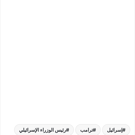
إسرائيل
ترامب
رئيس الوزراء الإسرائيلي