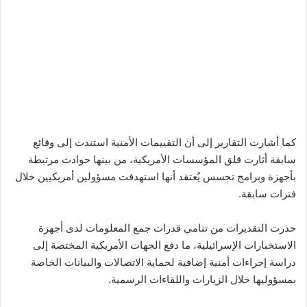
كما أشارت التقارير إلى أن التقييمات الأمنية استندت إلى وقائع
سابقة أثارت قلق المؤسسات الأمريكية، من بينها حوادث مرتبطة
بأجهزة وبرامج تجسس يُعتقد أنها استهدفت مسؤولين أمريكيين خلال
فترات سابقة.
حذرت التقديرات من تنامي قدرات جمع المعلومات لدى أجهزة
الاستخبارات الإسرائيلية، ما دفع الجهات الأمريكية المختصة إلى
دراسة إجراءات أمنية إضافية لحماية الاتصالات والبيانات الخاصة
بمسؤوليها خلال الزيارات واللقاءات الرسمية.