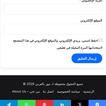
البريد الإلكتروني
*
الموقع الإلكتروني
احفظ اسمي، بريدي الإلكتروني، والموقع الإلكتروني في هذا المتصفح
لاستخدامها المرة المقبلة في تعليقي.
جميع الحقوق محفوظة لـ نيوز بالعربي 2026 ©
الرئيسية
سياسة الخصوصية
اتصل بنا
من نحن – About Us