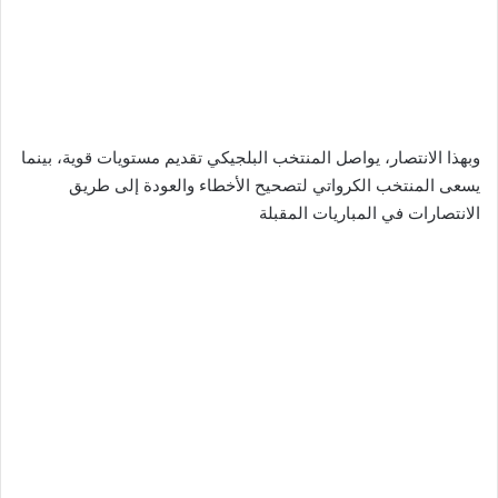
وبهذا الانتصار، يواصل المنتخب البلجيكي تقديم مستويات قوية، بينما
يسعى المنتخب الكرواتي لتصحيح الأخطاء والعودة إلى طريق
الانتصارات في المباريات المقبلة