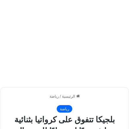
الرئيسية
/
رياضة
رياضة
بلجيكا تتفوق على كرواتيا بثنائية