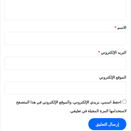
ي
ق
*
الاسم
*
البريد الإلكتروني
*
الموقع الإلكتروني
احفظ اسمي، بريدي الإلكتروني، والموقع الإلكتروني في هذا المتصفح
لاستخدامها المرة المقبلة في تعليقي.