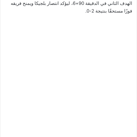
الهدف الثاني في الدقيقة 90+6، ليؤكد انتصار بلجيكا ويمنح فريقه
فوزًا مستحقًا بنتيجة 2-0.