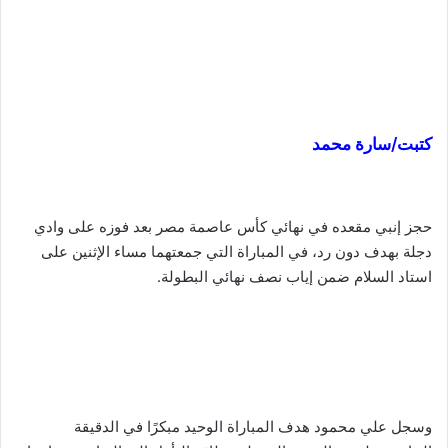
كتبت/سارة محمد
حجز إنبي مقعده في نهائي كأس عاصمة مصر بعد فوزه على وادي
دجلة بهدف دون رد، في المباراة التي جمعتهما مساء الإثنين على
استاد السلام ضمن إياب نصف نهائي البطولة.
وسجل علي محمود هدف المباراة الوحيد مبكرًا في الدقيقة