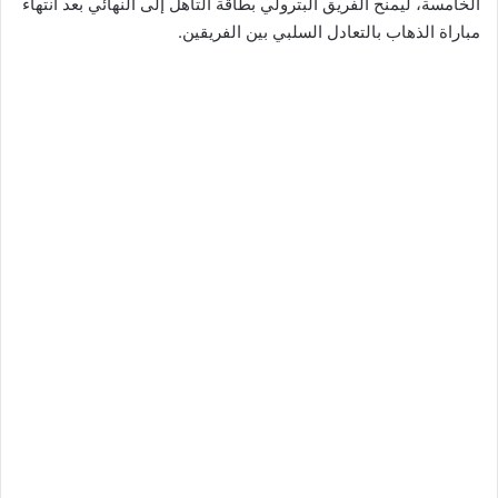
الخامسة، ليمنح الفريق البترولي بطاقة التأهل إلى النهائي بعد انتهاء
مباراة الذهاب بالتعادل السلبي بين الفريقين.