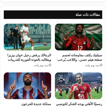
مقالات ذات صلة
سيلتيك يكثف مفاوضاته لحسم
الزمالك يرفض رحيل خوان بيزيرا
صفقة هيثم حسن.. واللاعب يُرحب
ويطالبه بالعودة الفورية للتدريبات
منذ يوم واحد
منذ يوم واحد
رسميًا الأهلي يوجه الشكر للتونسي
مملكة جديدة للفرعون