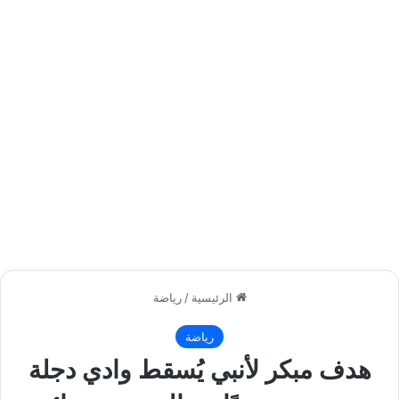
الرئيسية
/
رياضة
رياضة
هدف مبكر لأنبي يُسقط وادي دجلة