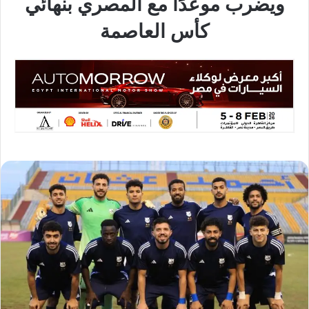
ويضرب موعدًا مع المصري بنهائي
كأس العاصمة