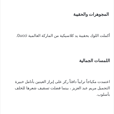
المجوهرات والحقيبة
أكملت اللوك بحقيبة يد كلاسيكية من الماركة العالمية Gucci.
اللمسات الجمالية
اعتمدت مكياجاً ترابياً دافئاً ركز على إبراز العينين بأنامل خبيرة
التجميل مريم عبد العزيز ، بينما فضلت تسقيف شعرها للخلف
بأسلوب.