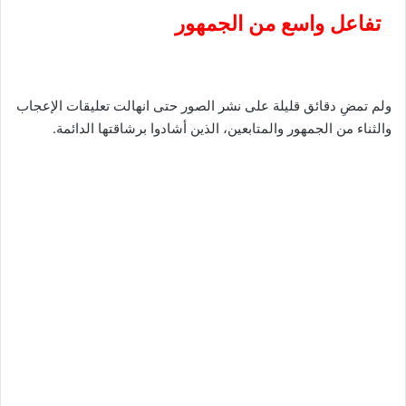
تفاعل واسع من الجمهور
ولم تمضِ دقائق قليلة على نشر الصور حتى انهالت تعليقات الإعجاب
والثناء من الجمهور والمتابعين، الذين أشادوا برشاقتها الدائمة.