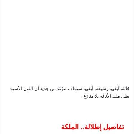
قائلة:أبقيها رشيقة، أبقيها سوداء ، لتؤكد من جديد أن اللون الأسود
يظل ملك الأناقة بلا منازع.
تفاصيل إطلالة.. الملكة