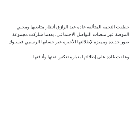
خطفت النجمة المتألقة غادة عبد الرازق أنظار متابعيها ومحبي
الموضة عبر منصات التواصل الاجتماعي، بعدما شاركت مجموعة
صور جديدة ومميزة لإطلالتها الأخيرة عبر حسابها الرسمي فيسبوك
وعلقت غادة على إطلالتها بعبارة تعكس ثقتها وأناقتها