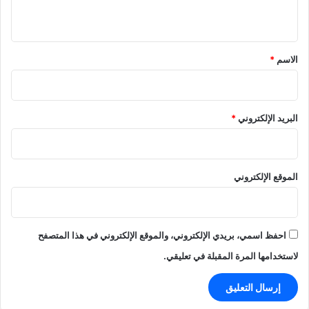
ي
ق
*
الاسم
*
البريد الإلكتروني
*
الموقع الإلكتروني
احفظ اسمي، بريدي الإلكتروني، والموقع الإلكتروني في هذا المتصفح
لاستخدامها المرة المقبلة في تعليقي.