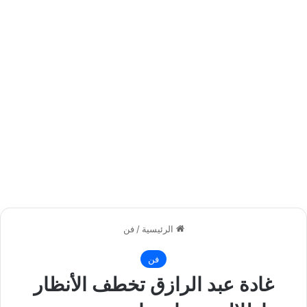
الرئيسية
/
فن
فن
غادة عبد الرازق تخطف الأنظار