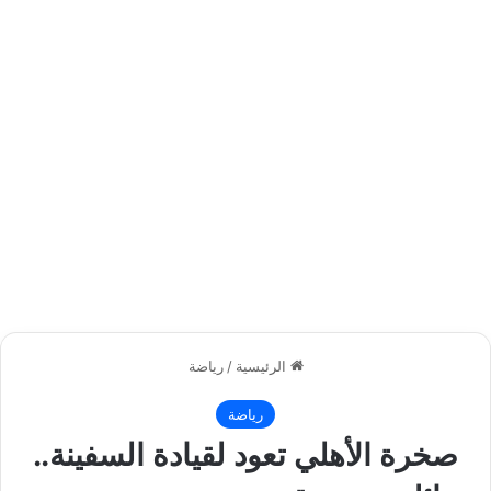
الرئيسية
/
رياضة
رياضة
صخرة الأهلي تعود لقيادة السفينة..