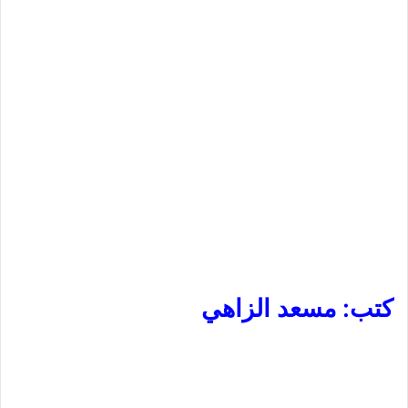
كتب: مسعد الزاهي