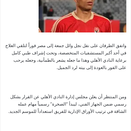
واتفق الطرفان على نقل نجل وائل جمعة إلى مصر فوراً لتلقي العلاج
في أحد أكبر المستشفيات المتخصصة، وتحت إشراف طبي كامل
برعاية النادي الأهلي وهذا ما جعله يشعر بالطمأنية، وجعله يرحب
على الفور بالعودة إلى بيته لرد الجميل.
ومن المنتظر أن يعلن مجلس إدارة النادي الأهلي عن القرار بشكل
رسمي ضمن الجهاز الفني، ليبدأ “الصخرة” رسمياً مهام عمله
الشاقة في ترتيب الأوراق الإدارية للفريق استعداداً للموسم الجديد.