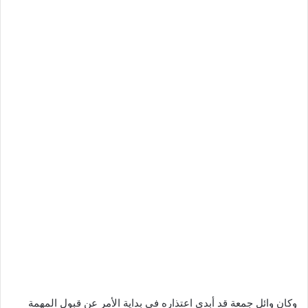
وكان وائل جمعة قد أبدى اعتذاره في بداية الأمر عن قبول المهمة