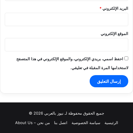
البريد الإلكتروني
*
الموقع الإلكتروني
احفظ اسمي، بريدي الإلكتروني، والموقع الإلكتروني في هذا المتصفح
لاستخدامها المرة المقبلة في تعليقي.
جميع الحقوق محفوظة لـ نيوز بالعربي 2026 ©
الرئيسية
سياسة الخصوصية
اتصل بنا
من نحن – About Us