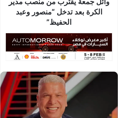
وائل جمعة يقترب من منصب مدير
الكرة بعد تدخل “منصور وعبد
الحفيظ”