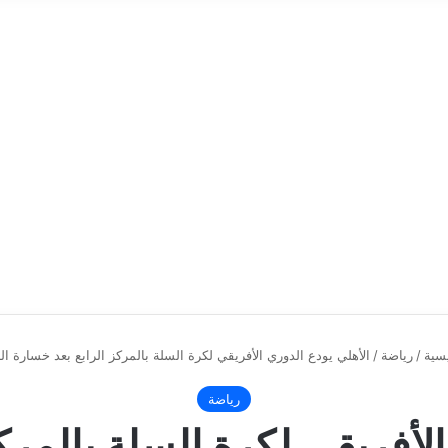
سية
/
رياضة
/
الأهلي يودع الدوري الأفريقي لكرة السلة بالمركز الرابع بعد خسارة الب
رياضة
الأفريقي لكرة السلة بالمرك