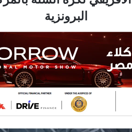
البرونزية