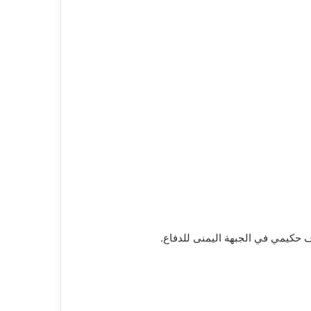
ف حكيمي في الجبهة اليمنى للدفاع.