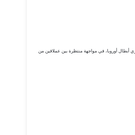
ري أبطال أوروبا، في مواجهة منتظرة بين عملاقين من