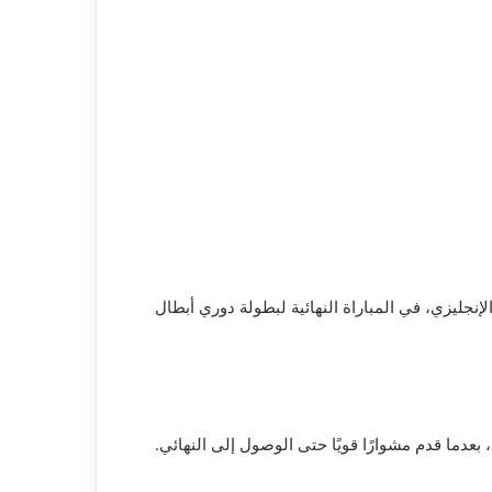
جليزي، في المباراة النهائية لبطولة دوري أبطال
عدما قدم مشوارًا قويًا حتى الوصول إلى النهائي.