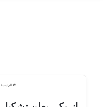
الرئيسية
/
إنريكي يعلن تشكيل 