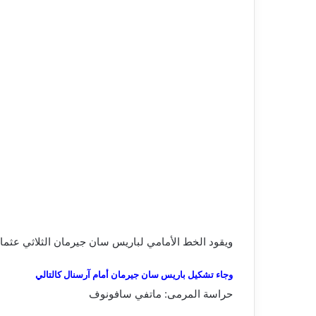
ويقود الخط الأمامي لباريس سان جيرمان الثلاثي عثمان
وجاء تشكيل باريس سان جيرمان أمام آرسنال كالتالي
حراسة المرمى: ماتفي سافونوف