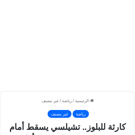
الرئيسية
/
رياضة
/
غير مصنف
رياضة
غير مصنف
كارثة للبلوز.. تشيلسي يسقط أمام