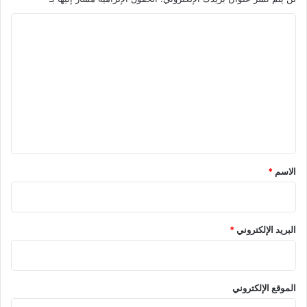
ا
ل
ت
ع
ل
ي
ق
*
الاسم
*
البريد الإلكتروني
*
الموقع الإلكتروني