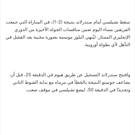
سقط تشيلسي أمام سندرلاند بنتيجة (2-1)، في المباراة التي جمعت
الفريقين مساء اليوم ضمن منافسات الجولة الأخيرة من الدوري
الإنجليزي الممتاز، ليُنهي البلوز موسمه بصورة مخيبة بعد الفشل في
التأهل لأي بطولة أوروبية.
وافتتح سندرلاند التسجيل عن طريق هيوم في الدقيقة 25، قبل أن
يضاعف جوستو النتيجة بالخطأ في مرماه مع بداية الشوط الثاني
وتحديدًا في الدقيقة 50، ليضع تشيلسي في موقف صعب.